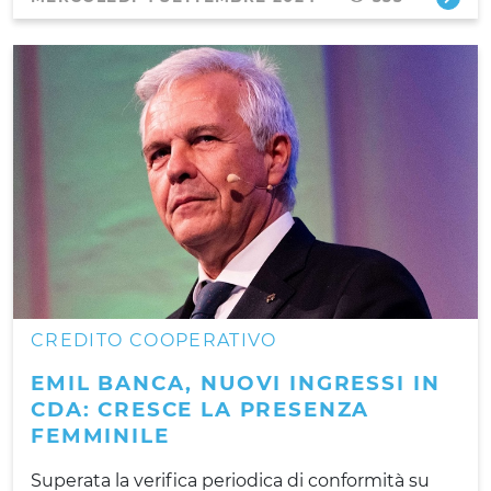
CREDITO COOPERATIVO
EMIL BANCA, NUOVI INGRESSI IN
CDA: CRESCE LA PRESENZA
FEMMINILE
Superata la verifica periodica di conformità su