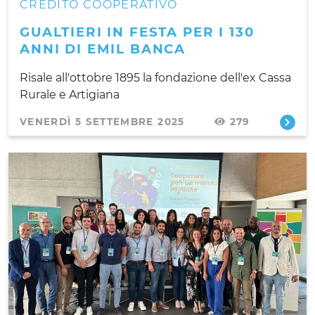
CREDITO COOPERATIVO
GUALTIERI IN FESTA PER I 130
ANNI DI EMIL BANCA
Risale all'ottobre 1895 la fondazione dell'ex Cassa
Rurale e Artigiana
VENERDÌ 5 SETTEMBRE 2025
279