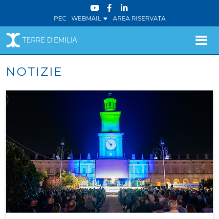
PEC
WEBMAIL
AREA RISERVATA
TERRE D'EMILIA
NOTIZIE