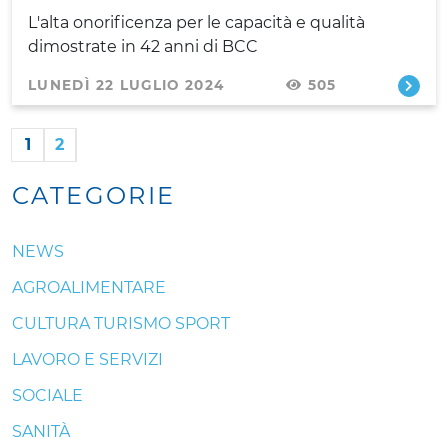
L'alta onorificenza per le capacità e qualità
dimostrate in 42 anni di BCC
LUNEDÌ 22 LUGLIO 2024
505
1
2
CATEGORIE
NEWS
AGROALIMENTARE
CULTURA TURISMO SPORT
LAVORO E SERVIZI
SOCIALE
SANITÀ