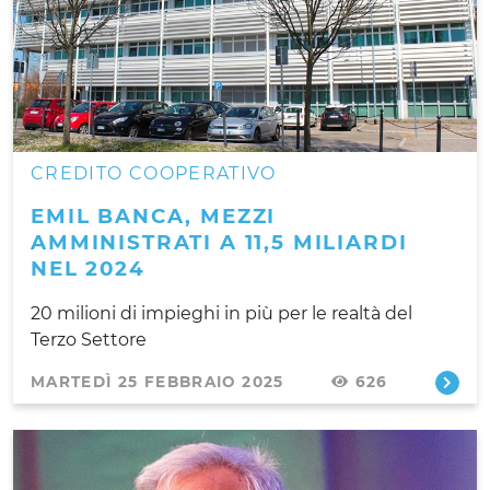
CREDITO COOPERATIVO
EMIL BANCA, MEZZI
AMMINISTRATI A 11,5 MILIARDI
NEL 2024
20 milioni di impieghi in più per le realtà del
Terzo Settore
MARTEDÌ 25 FEBBRAIO 2025
626