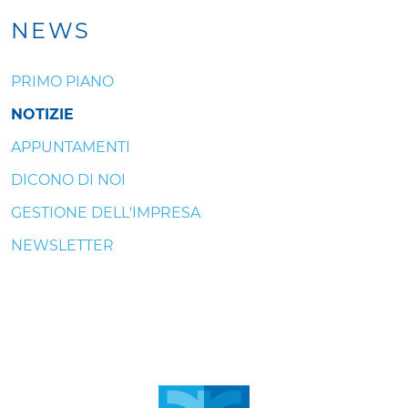
NEWS
PRIMO PIANO
NOTIZIE
APPUNTAMENTI
DICONO DI NOI
GESTIONE DELL'IMPRESA
NEWSLETTER