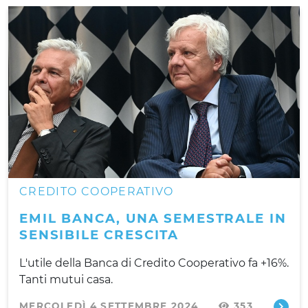
CREDITO COOPERATIVO
EMIL BANCA, UNA SEMESTRALE IN
SENSIBILE CRESCITA
L'utile della Banca di Credito Cooperativo fa +16%.
Tanti mutui casa.
MERCOLEDÌ 4 SETTEMBRE 2024
353