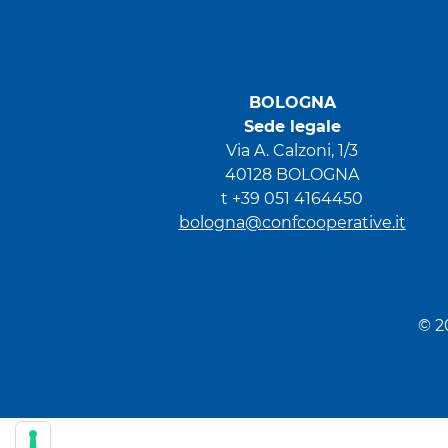
BOLOGNA
Sede legale
Via A. Calzoni, 1/3
40128 BOLOGNA
t +39 051 4164450
bologna@confcooperative.it
© 2