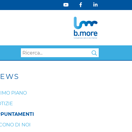
Search
EWS
IMO PIANO
TIZIE
PPUNTAMENTI
CONO DI NOI