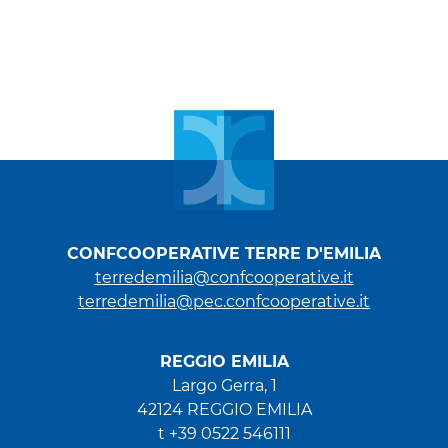
CONFCOOPERATIVE TERRE D'EMILIA
terredemilia@confcooperative.it
terredemilia@pec.confcooperative.it
REGGIO EMILIA
Largo Gerra, 1
42124 REGGIO EMILIA
t +39 0522 546111