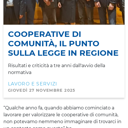
COOPERATIVE DI
COMUNITÀ, IL PUNTO
SULLA LEGGE IN REGIONE
Risultati e criticità a tre anni dall'avvio della
normativa
LAVORO E SERVIZI
GIOVEDÌ 27 NOVEMBRE 2025
“Qualche anno fa, quando abbiamo cominciato a
lavorare per valorizzare le cooperative di comunità,
non potevamo nemmeno immaginare di trovarci in