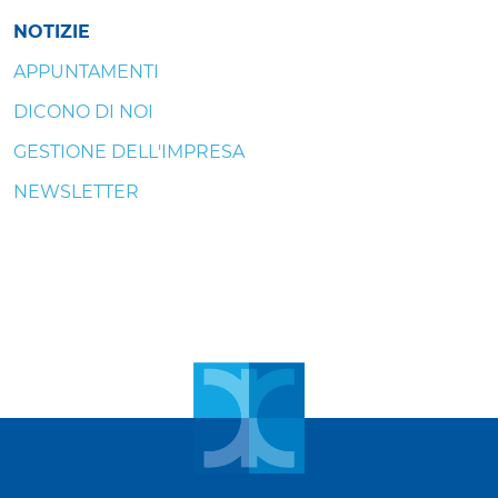
NOTIZIE
APPUNTAMENTI
DICONO DI NOI
GESTIONE DELL'IMPRESA
NEWSLETTER