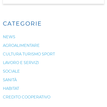
CATEGORIE
NEWS
AGROALIMENTARE
CULTURA TURISMO SPORT
LAVORO E SERVIZI
SOCIALE
SANITÀ
HABITAT
CREDITO COOPERATIVO