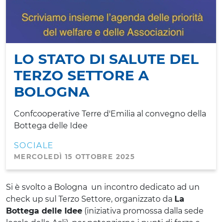
LO STATO DI SALUTE DEL
TERZO SETTORE A
BOLOGNA
Confcooperative Terre d'Emilia al convegno della
Bottega delle Idee
SOCIALE
MERCOLEDÌ 15 OTTOBRE 2025
Si è svolto a Bologna un incontro dedicato ad un
check up sul Terzo Settore, organizzato da
La
Bottega delle Idee
(iniziativa promossa dalla sede