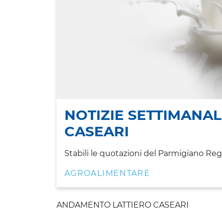
NOTIZIE SETTIMANAL
CASEARI
Stabili le quotazioni del Parmigiano Re
AGROALIMENTARE
ANDAMENTO LATTIERO CASEARI