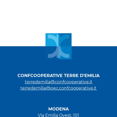
CONFCOOPERATIVE TERRE D'EMILIA
terredemilia@confcooperative.it
terredemilia@pec.confcooperative.it
MODENA
Via Emilia Ovest, 101