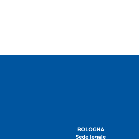
BOLOGNA
Sede legale