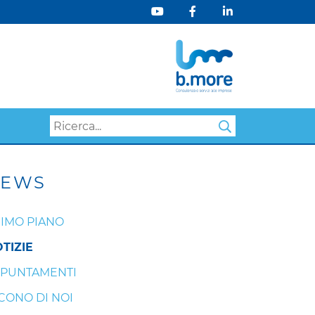
Search
EWS
IMO PIANO
TIZIE
PUNTAMENTI
CONO DI NOI