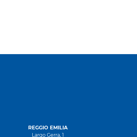
REGGIO EMILIA
Largo Gerra, 1