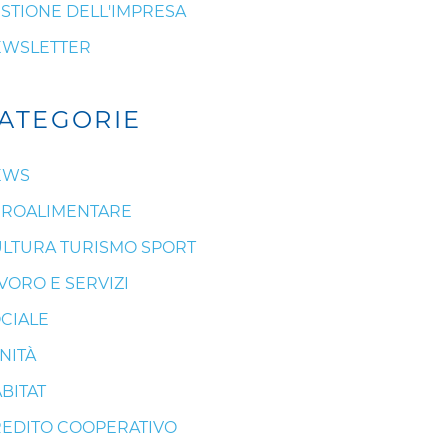
STIONE DELL'IMPRESA
EWSLETTER
ATEGORIE
EWS
ROALIMENTARE
LTURA TURISMO SPORT
VORO E SERVIZI
CIALE
NITÀ
BITAT
EDITO COOPERATIVO