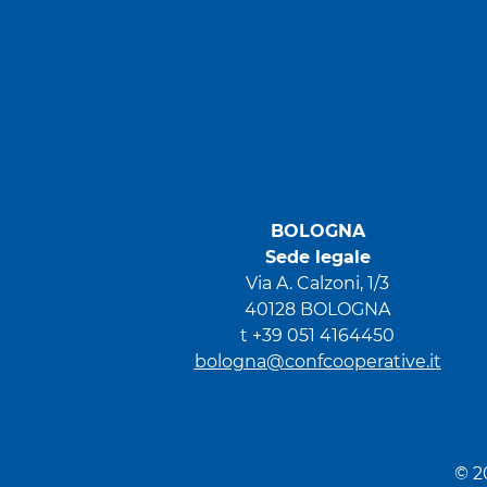
BOLOGNA
Sede legale
Via A. Calzoni, 1/3
40128 BOLOGNA
t +39 051 4164450
bologna@confcooperative.it
© 2