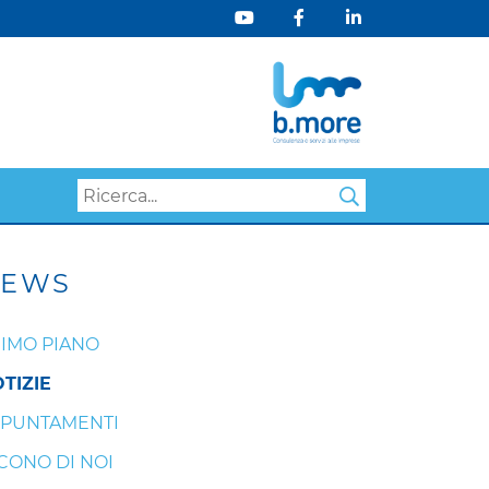
Search
EWS
IMO PIANO
TIZIE
PUNTAMENTI
CONO DI NOI