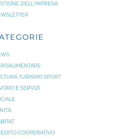
STIONE DELL'IMPRESA
EWSLETTER
ATEGORIE
EWS
ROALIMENTARE
LTURA TURISMO SPORT
VORO E SERVIZI
CIALE
NITÀ
BITAT
EDITO COOPERATIVO