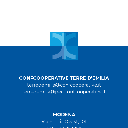
CONFCOOPERATIVE TERRE D'EMILIA
terredemilia@confcooperative.it
terredemilia@pec.confcooperative.it
MODENA
Via Emilia Ovest, 101