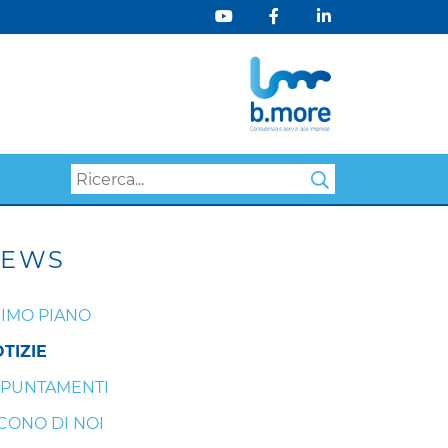
Search
EWS
IMO PIANO
TIZIE
PUNTAMENTI
CONO DI NOI