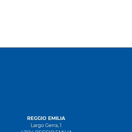
REGGIO EMILIA
Largo Gerra, 1