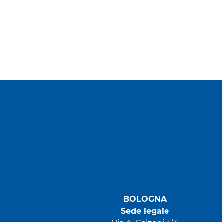
BOLOGNA
Sede legale