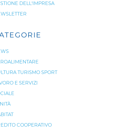
STIONE DELL'IMPRESA
EWSLETTER
ATEGORIE
EWS
ROALIMENTARE
LTURA TURISMO SPORT
VORO E SERVIZI
CIALE
NITÀ
BITAT
EDITO COOPERATIVO