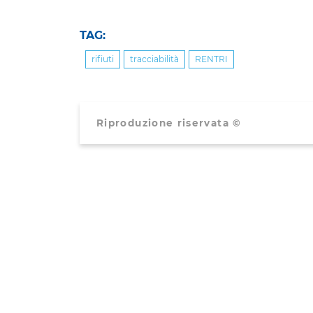
TAG:
rifiuti
tracciabilità
RENTRI
Riproduzione riservata ©