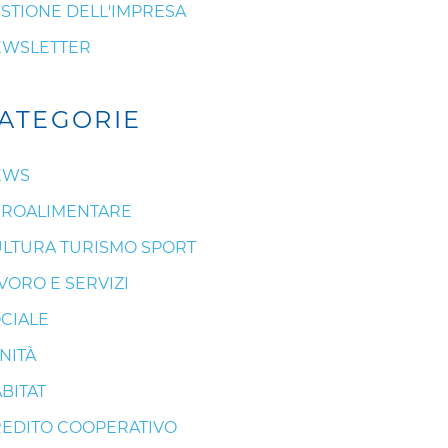
STIONE DELL'IMPRESA
EWSLETTER
ATEGORIE
EWS
ROALIMENTARE
LTURA TURISMO SPORT
VORO E SERVIZI
CIALE
NITÀ
BITAT
EDITO COOPERATIVO