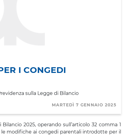
 PER I CONGEDI
 Previdenza sulla Legge di Bilancio
MARTEDÌ 7 GENNAIO 2025
di Bilancio 2025, operando sull’articolo 32 comma 1
 le modifiche ai congedi parentali introdotte per il