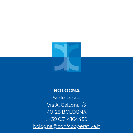
BOLOGNA
Sede legale
Via A. Calzoni, 1/3
40128 BOLOGNA
t +39 051 4164450
bologna@confcooperative.it