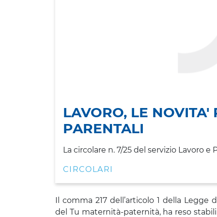
LAVORO, LE NOVITA'
PARENTALI
La circolare n. 7/25 del servizio Lavoro e
CIRCOLARI
Il comma 217 dell’articolo 1 della Legge 
del Tu maternità-paternità, ha reso stabili