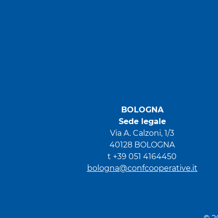
BOLOGNA
Sede legale
Via A. Calzoni, 1/3
40128 BOLOGNA
t +39 051 4164450
bologna@confcooperative.it