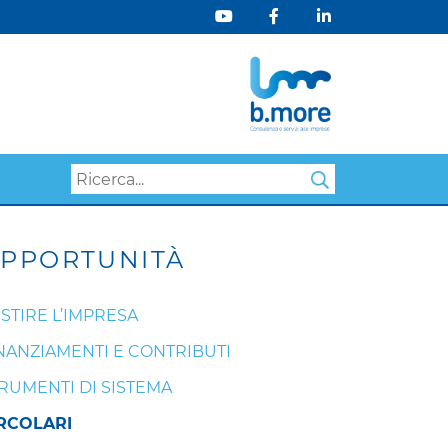
Search
PPORTUNITÀ
STIRE L’IMPRESA
NANZIAMENTI E CONTRIBUTI
RUMENTI DI SISTEMA
RCOLARI