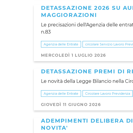
DETASSAZIONE 2026 SU AU
MAGGIORAZIONI
Le precisazioni dell'Agenzia delle entra
n.83
Agenzia delle Entrate
circolare Servizio Lavoro Pre
MERCOLEDÌ 1 LUGLIO 2026
DETASSAZIONE PREMI DI R
Le novità della Legge Bilancio nella Cir
Agenzia delle Entrate
Circolare Lavoro Previdenza
GIOVEDÌ 11 GIUGNO 2026
ADEMPIMENTI DELIBERA DI 
NOVITA'