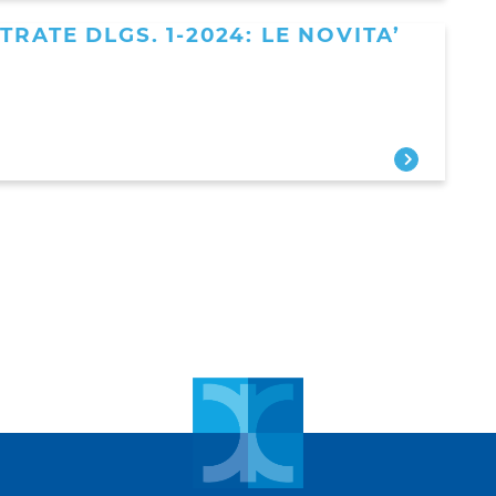
TRATE DLGS. 1-2024: LE NOVITA’