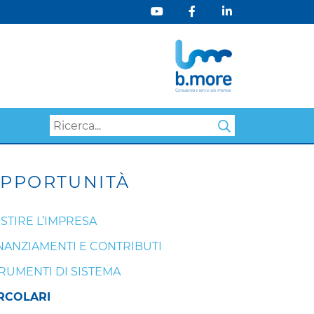
Search
PPORTUNITÀ
STIRE L’IMPRESA
NANZIAMENTI E CONTRIBUTI
RUMENTI DI SISTEMA
RCOLARI