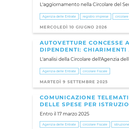
L'aggiornamento nella Circolare del Serv
Agenzia delle Entrate
registro imprese
circolare
MERCOLEDÌ 10 GIUGNO 2026
AUTOVETTURE CONCESSE A
DIPENDENTI: CHIARIMENTI
L'analisi della Circolare dell'Agenzia de
Agenzia delle Entrate
circolare Fiscale
MARTEDÌ 9 SETTEMBRE 2025
COMUNICAZIONE TELEMATI
DELLE SPESE PER ISTRUZI
Entro il 17 marzo 2025
Agenzia delle Entrate
circolare Fiscale
istruzione