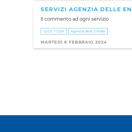
SERVIZI AGENZIA DELLE EN
Il commento ad ogni servizio
DLGS. 1-2024
Agenzia delle Entrate
MARTEDÌ 6 FEBBRAIO 2024