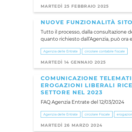
MARTEDÌ 25 FEBBRAIO 2025
NUOVE FUNZIONALITÀ SITO
Tutto il processo, dalla consultazione 
quanto richiesto dall’Agenzia, può or
Agenzia delle Entrate
circolare contabile fiscale
MARTEDÌ 14 GENNAIO 2025
COMUNICAZIONE TELEMATI
EROGAZIONI LIBERALI RIC
SETTORE NEL 2023
FAQ Agenzia Entrate del 12/03/2024
Agenzia delle Entrate
circolare Fiscale
erogazioni
MARTEDÌ 26 MARZO 2024