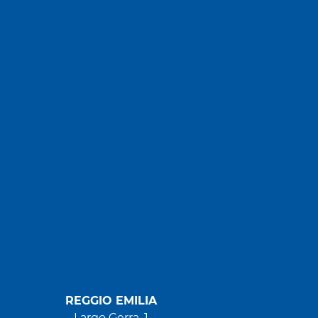
REGGIO EMILIA
Largo Gerra, 1