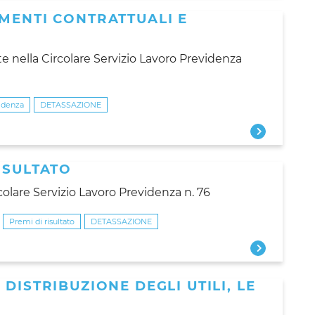
MENTI CONTRATTUALI E
te nella Circolare Servizio Lavoro Previdenza
videnza
DETASSAZIONE
ISULTATO
colare Servizio Lavoro Previdenza n. 76
Premi di risultato
DETASSAZIONE
DISTRIBUZIONE DEGLI UTILI, LE