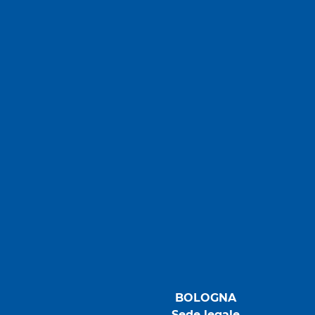
BOLOGNA
Sede legale