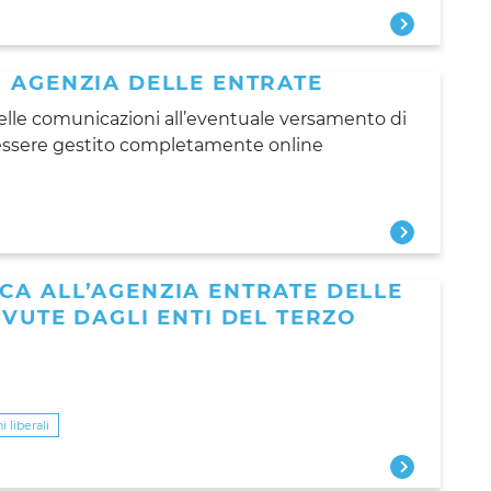
 AGENZIA DELLE ENTRATE
delle comunicazioni all’eventuale versamento di
a essere gestito completamente online
CA ALL’AGENZIA ENTRATE DELLE
EVUTE DAGLI ENTI DEL TERZO
 liberali