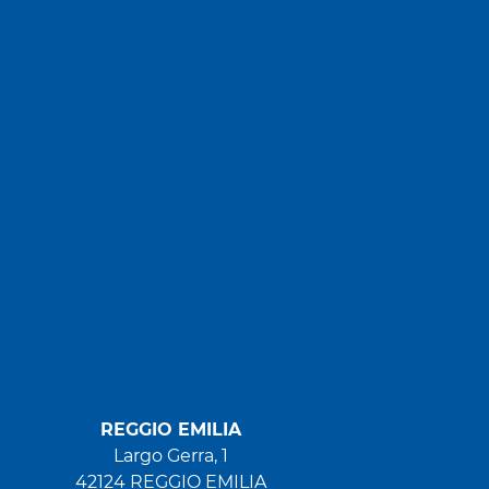
REGGIO EMILIA
Largo Gerra, 1
42124 REGGIO EMILIA