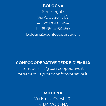
BOLOGNA
Sede legale
Via A. Calzoni, 1/3
40128 BOLOGNA
t +39 051 4164450
bologna@confcooperative.it
CONFCOOPERATIVE TERRE D'EMILIA
terredemilia@confcooperative.it
terredemilia@pec.confcooperative.it
MODENA
Via Emilia Ovest, 101
41124 MODENA