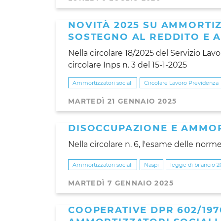
NOVITÀ 2025 SU AMMORTIZ
SOSTEGNO AL REDDITO E A
Nella circolare 18/2025 del Servizio Lav
circolare Inps n. 3 del 15-1-2025
Ammortizzatori sociali
Circolare Lavoro Previdenza
MARTEDÌ 21 GENNAIO 2025
DISOCCUPAZIONE E AMMOR
Nella circolare n. 6, l'esame delle nor
Ammortizzatori sociali
Naspi
legge di bilancio 2
MARTEDÌ 7 GENNAIO 2025
COOPERATIVE DPR 602/197