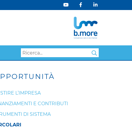
Search
PPORTUNITÀ
STIRE L’IMPRESA
NANZIAMENTI E CONTRIBUTI
RUMENTI DI SISTEMA
RCOLARI