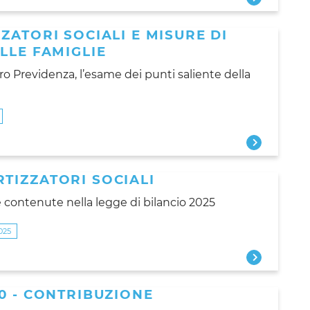
ZATORI SOCIALI E MISURE DI
LLE FAMIGLIE
oro Previdenza, l’esame dei punti saliente della
TIZZATORI SOCIALI
me contenute nella legge di bilancio 2025
025
0 - CONTRIBUZIONE