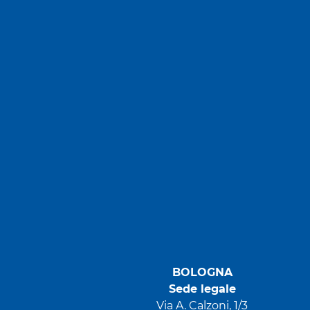
BOLOGNA
Sede legale
Via A. Calzoni, 1/3