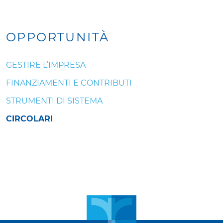
OPPORTUNITÀ
GESTIRE L’IMPRESA
FINANZIAMENTI E CONTRIBUTI
STRUMENTI DI SISTEMA
CIRCOLARI