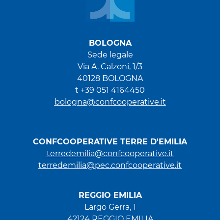
BOLOGNA
Sede legale
Via A. Calzoni, 1/3
40128 BOLOGNA
t +39 051 4164450
bologna@confcooperative.it
CONFCOOPERATIVE TERRE D'EMILIA
terredemilia@confcooperative.it
terredemilia@pec.confcooperative.it
REGGIO EMILIA
Largo Gerra, 1
42124 REGGIO EMILIA