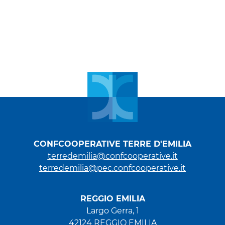
CONFCOOPERATIVE TERRE D'EMILIA
terredemilia@confcooperative.it
terredemilia@pec.confcooperative.it
REGGIO EMILIA
Largo Gerra, 1
42124 REGGIO EMILIA