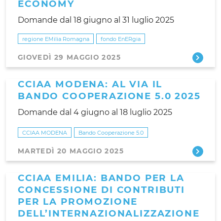
ECONOMY
Domande dal 18 giugno al 31 luglio 2025
regione EMilia Romagna
fondo EnERgia
GIOVEDÌ 29 MAGGIO 2025
CCIAA MODENA: AL VIA IL
BANDO COOPERAZIONE 5.0 2025
Domande dal 4 giugno al 18 luglio 2025
CCIAA MODENA
Bando Cooperazione 5.0
MARTEDÌ 20 MAGGIO 2025
CCIAA EMILIA: BANDO PER LA
CONCESSIONE DI CONTRIBUTI
PER LA PROMOZIONE
DELL’INTERNAZIONALIZZAZIONE