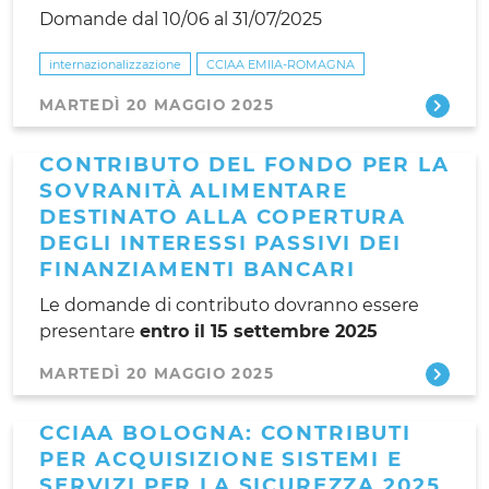
Domande dal 10/06 al 31/07/2025
internazionalizzazione
CCIAA EMIIA-ROMAGNA
MARTEDÌ 20 MAGGIO 2025
CONTRIBUTO DEL FONDO PER LA
SOVRANITÀ ALIMENTARE
DESTINATO ALLA COPERTURA
DEGLI INTERESSI PASSIVI DEI
FINANZIAMENTI BANCARI
Le domande di contributo dovranno essere
presentare
entro il 15 settembre 2025
MARTEDÌ 20 MAGGIO 2025
CCIAA BOLOGNA: CONTRIBUTI
PER ACQUISIZIONE SISTEMI E
SERVIZI PER LA SICUREZZA 2025