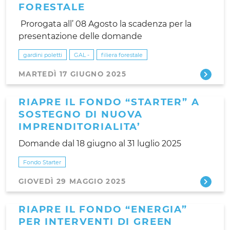
FORESTALE
Prorogata all’ 08 Agosto la scadenza per la
presentazione delle domande
gardini poletti
GAL -
filiera forestale
MARTEDÌ 17 GIUGNO 2025
RIAPRE IL FONDO “STARTER” A
SOSTEGNO DI NUOVA
IMPRENDITORIALITA’
Domande dal 18 giugno al 31 luglio 2025
Fondo Starter
GIOVEDÌ 29 MAGGIO 2025
RIAPRE IL FONDO “ENERGIA”
PER INTERVENTI DI GREEN