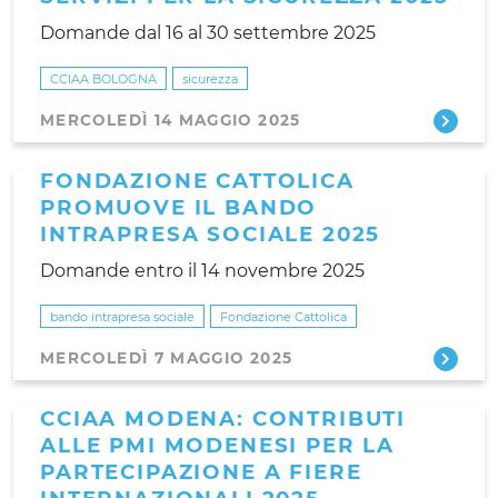
Domande dal 16 al 30 settembre 2025
CCIAA BOLOGNA
sicurezza
MERCOLEDÌ 14 MAGGIO 2025
FONDAZIONE CATTOLICA
PROMUOVE IL BANDO
INTRAPRESA SOCIALE 2025
Domande entro il 14 novembre 2025
bando intrapresa sociale
Fondazione Cattolica
MERCOLEDÌ 7 MAGGIO 2025
CCIAA MODENA: CONTRIBUTI
ALLE PMI MODENESI PER LA
PARTECIPAZIONE A FIERE