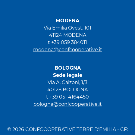
MODENA
Via Emilia Ovest, 101
41124 MODENA
t +39 059 384011
modena@confcooperative.it
BOLOGNA
Sede legale
Via A. Calzoni, 1/3
40128 BOLOGNA
t +39 051 4164450
bologna@confcooperative.it
© 2026 CONFCOOPERATIVE TERRE D'EMILIA - CF: