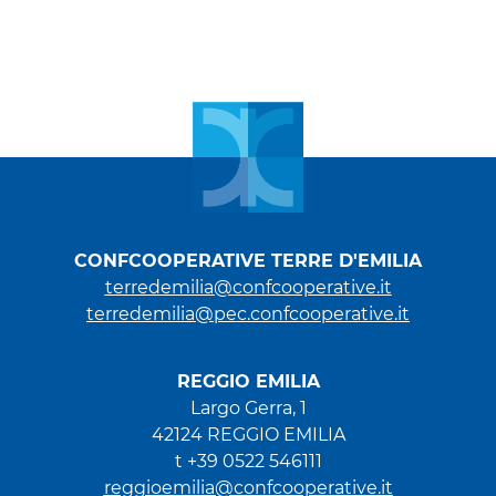
CONFCOOPERATIVE TERRE D'EMILIA
terredemilia@confcooperative.it
terredemilia@pec.confcooperative.it
REGGIO EMILIA
Largo Gerra, 1
42124 REGGIO EMILIA
t +39 0522 546111
reggioemilia@confcooperative.it