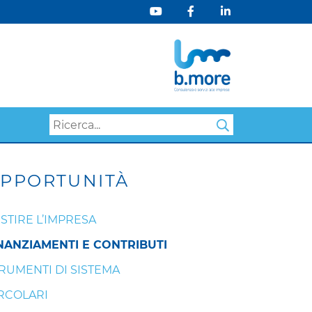
Search
PPORTUNITÀ
STIRE L’IMPRESA
NANZIAMENTI E CONTRIBUTI
RUMENTI DI SISTEMA
RCOLARI