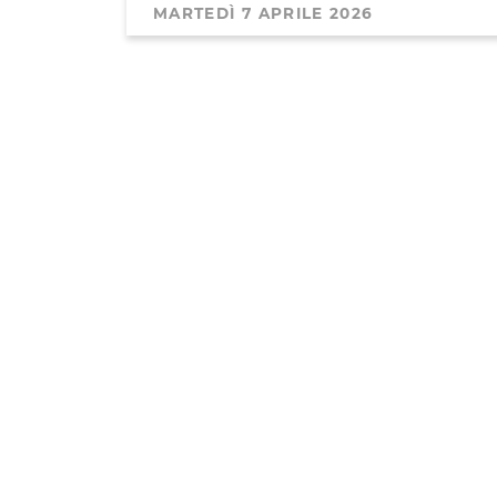
MARTEDÌ 7 APRILE 2026