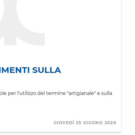
IMENTI SULLA
e per l'utilizzo del termine "artigianale" e sulla
GIOVEDÌ 25 GIUGNO 2026