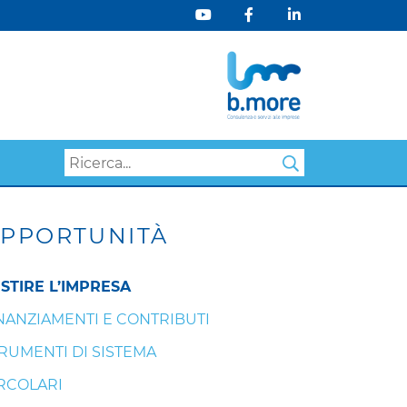
Search
PPORTUNITÀ
STIRE L’IMPRESA
NANZIAMENTI E CONTRIBUTI
RUMENTI DI SISTEMA
RCOLARI