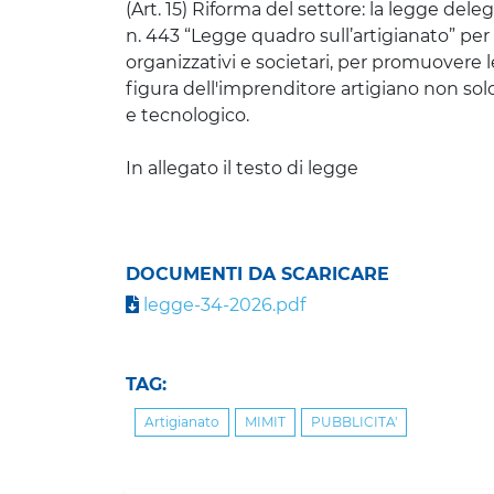
(Art. 15) Riforma del settore: la legge del
n. 443 “Legge quadro sull’artigianato” per 
organizzativi e societari, per promuovere l
figura dell'imprenditore artigiano non sol
e tecnologico.
In allegato il testo di legge
DOCUMENTI DA SCARICARE
legge-34-2026.pdf
TAG:
Artigianato
MIMIT
PUBBLICITA'