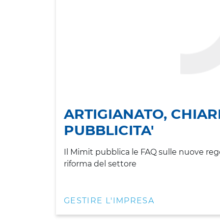
ARTIGIANATO, CHIAR
PUBBLICITA'
Il Mimit pubblica le FAQ sulle nuove regol
riforma del settore
GESTIRE L'IMPRESA