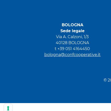
BOLOGNA
Sede legale
Via A. Calzoni, 1/3
40128 BOLOGNA
t +39 051 4164450
bologna@confcooperative.it
© 2