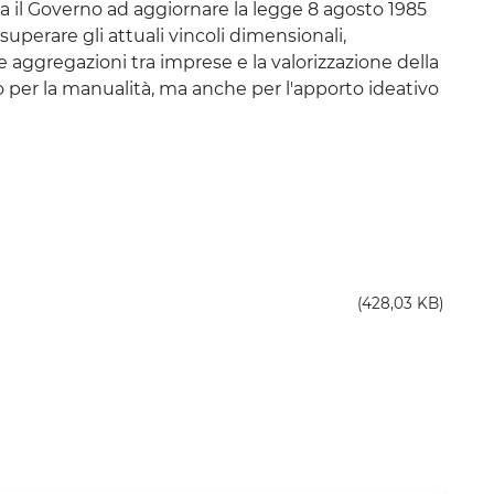
ega il Governo ad aggiornare la legge 8 agosto 1985
superare gli attuali vincoli dimensionali,
e aggregazioni tra imprese e la valorizzazione della
o per la manualità, ma anche per l'apporto ideativo
(428,03 KB)