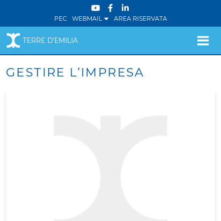
PEC
WEBMAIL
AREA RISERVATA
TERRE D'EMILIA
GESTIRE L’IMPRESA