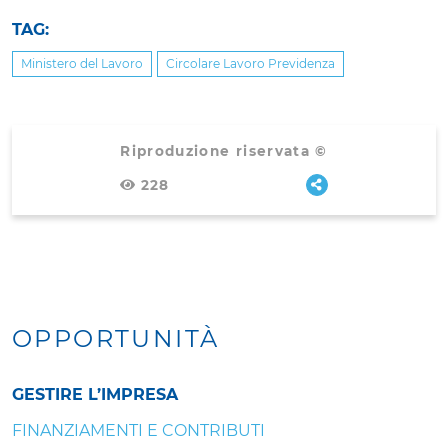
TAG:
Ministero del Lavoro
Circolare Lavoro Previdenza
Riproduzione riservata ©
228
OPPORTUNITÀ
GESTIRE L’IMPRESA
FINANZIAMENTI E CONTRIBUTI