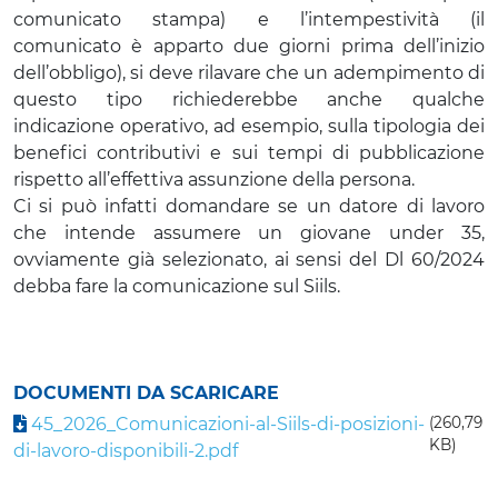
comunicato stampa) e l’intempestività (il
comunicato è apparto due giorni prima dell’inizio
dell’obbligo), si deve rilavare che un adempimento di
questo tipo richiederebbe anche qualche
indicazione operativo, ad esempio, sulla tipologia dei
benefici contributivi e sui tempi di pubblicazione
rispetto all’effettiva assunzione della persona.
Ci si può infatti domandare se un datore di lavoro
che intende assumere un giovane under 35,
ovviamente già selezionato, ai sensi del Dl 60/2024
debba fare la comunicazione sul Siils.
DOCUMENTI DA SCARICARE
45_2026_Comunicazioni-al-Siils-di-posizioni-
(260,79
KB)
di-lavoro-disponibili-2.pdf