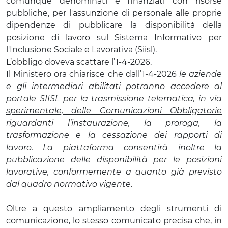
comunque denominati e finanziati con risorse
pubbliche, per l'assunzione di personale alle proprie
dipendenze di pubblicare la disponibilità della
posizione di lavoro sul Sistema Informativo per
l'Inclusione Sociale e Lavorativa (Siisl).
L’obbligo doveva scattare l’1-4-2026.
Il Ministero ora chiarisce che dall’1-4-2026
le aziende
e gli intermediari abilitati potranno
accedere al
portale SIISL per la trasmissione telematica, in via
sperimentale, delle Comunicazioni Obbligatorie
riguardanti l’instaurazione, la proroga, la
trasformazione e la cessazione dei rapporti di
lavoro. La piattaforma consentirà inoltre la
pubblicazione delle disponibilità per le posizioni
lavorative, conformemente a quanto già previsto
dal quadro normativo vigente
.
Oltre a questo ampliamento degli strumenti di
comunicazione, lo stesso comunicato precisa che, in