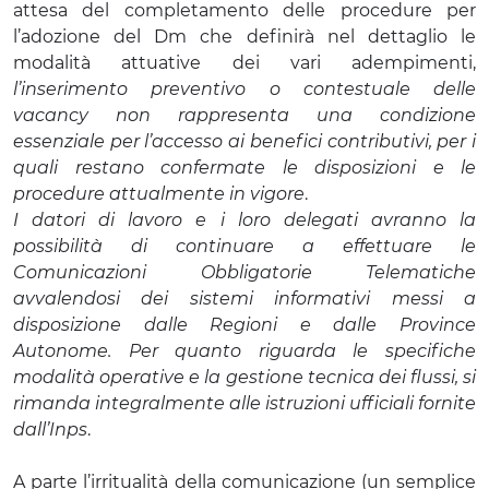
attesa del completamento delle procedure per
l’adozione del Dm che definirà nel dettaglio le
modalità attuative dei vari adempimenti,
l’inserimento preventivo o contestuale delle
vacancy non rappresenta una condizione
essenziale per l’accesso ai benefici contributivi, per i
quali restano confermate le disposizioni e le
procedure attualmente in vigore
.
I datori di lavoro e i loro delegati avranno la
possibilità di continuare a effettuare le
Comunicazioni Obbligatorie Telematiche
avvalendosi dei sistemi informativi messi a
disposizione dalle Regioni e dalle Province
Autonome. Per quanto riguarda le specifiche
modalità operative e la gestione tecnica dei flussi, si
rimanda integralmente alle istruzioni ufficiali fornite
dall’Inps
.
A parte l’irritualità della comunicazione (un semplice