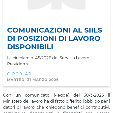
COMUNICAZIONI AL SIILS
DI POSIZIONI DI LAVORO
DISPONIBILI
La circolare n. 45/2026 del Servizio Lavoro
Previdenza
CIRCOLARI
MARTEDÌ 31 MARZO 2026
Con un comunicato (-legge) del 30-3-2026 il
Ministero del lavoro ha di fatto differito l’obbligo per i
datori di lavoro che chiedono benefici contributivi,