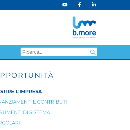
Search
PPORTUNITÀ
STIRE L’IMPRESA
NANZIAMENTI E CONTRIBUTI
RUMENTI DI SISTEMA
RCOLARI