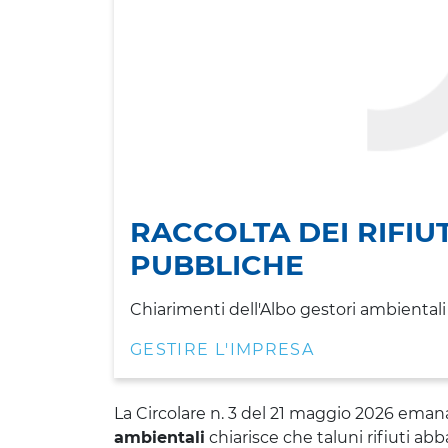
RACCOLTA DEI RIFIU
PUBBLICHE
Chiarimenti dell'Albo gestori ambientali 
GESTIRE L'IMPRESA
La Circolare n. 3 del 21 maggio 2026 eman
ambientali
chiarisce che taluni rifiuti a