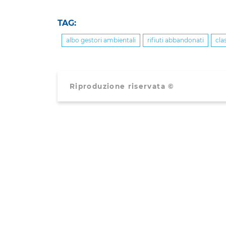
TAG:
albo gestori ambientali
rifiuti abbandonati
cla
Riproduzione riservata ©