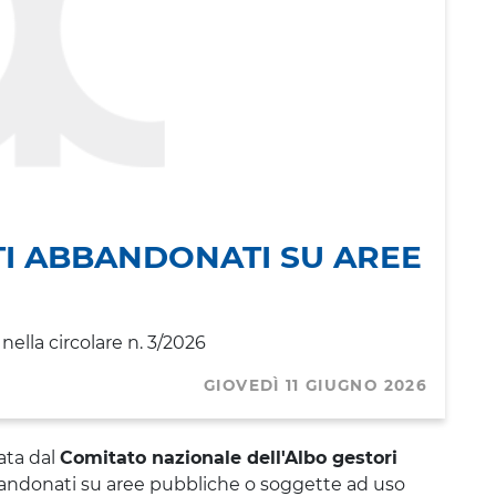
TI ABBANDONATI SU AREE
nella circolare n. 3/2026
GIOVEDÌ 11 GIUGNO 2026
ata dal
Comitato nazionale dell'Albo gestori
bbandonati su aree pubbliche o soggette ad uso