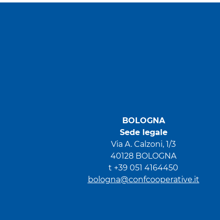
BOLOGNA
Sede legale
Via A. Calzoni, 1/3
40128 BOLOGNA
t +39 051 4164450
bologna@confcooperative.it