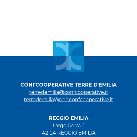
CONFCOOPERATIVE TERRE D'EMILIA
terredemilia@confcooperative.it
terredemilia@pec.confcooperative.it
REGGIO EMILIA
Largo Gerra, 1
42124 REGGIO EMILIA