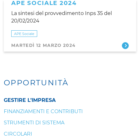
APE SOCIALE 2024
La sintesi del provvedimento Inps 35 del
20/02/2024
APE Sociale
MARTEDÌ 12 MARZO 2024
OPPORTUNITÀ
GESTIRE L’IMPRESA
FINANZIAMENTI E CONTRIBUTI
STRUMENTI DI SISTEMA
CIRCOLARI