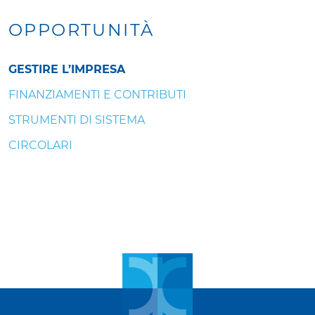
OPPORTUNITÀ
GESTIRE L’IMPRESA
FINANZIAMENTI E CONTRIBUTI
STRUMENTI DI SISTEMA
CIRCOLARI