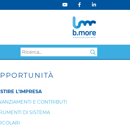
Search
PPORTUNITÀ
STIRE L’IMPRESA
NANZIAMENTI E CONTRIBUTI
RUMENTI DI SISTEMA
RCOLARI