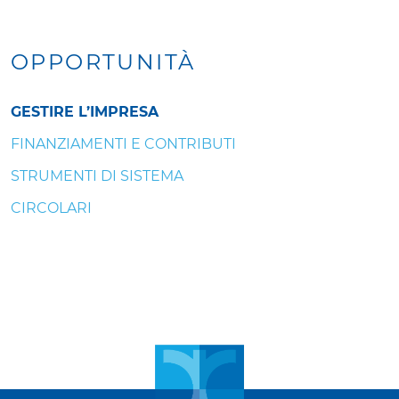
OPPORTUNITÀ
GESTIRE L’IMPRESA
FINANZIAMENTI E CONTRIBUTI
STRUMENTI DI SISTEMA
CIRCOLARI