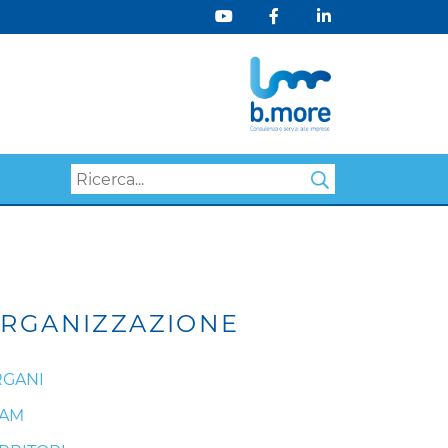
Search
RGANIZZAZIONE
GANI
EAM