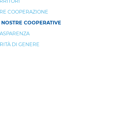
RRITORI
RE COOPERAZIONE
 NOSTRE COOPERATIVE
ASPARENZA
RITÀ DI GENERE