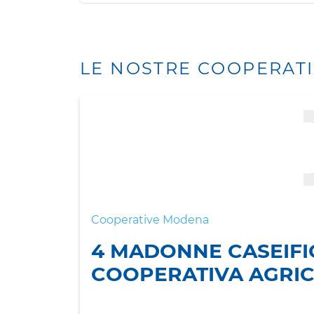
LE NOSTRE COOPERAT
Cooperative Modena
4 MADONNE CASEIFIC
COOPERATIVA AGRI