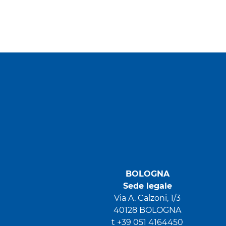
BOLOGNA
Sede legale
Via A. Calzoni, 1/3
40128 BOLOGNA
t +39 051 4164450