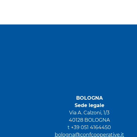
BOLOGNA
Sede legale
Via A. Calzoni, 1/3
40128 BOLOGNA
t +39 051 4164450
bologna@confcooperative.it