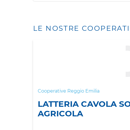
LE NOSTRE COOPERAT
Cooperative Reggio Emilia
LATTERIA CAVOLA S
AGRICOLA