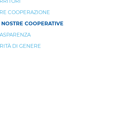
RRITORI
RE COOPERAZIONE
 NOSTRE COOPERATIVE
ASPARENZA
RITÀ DI GENERE