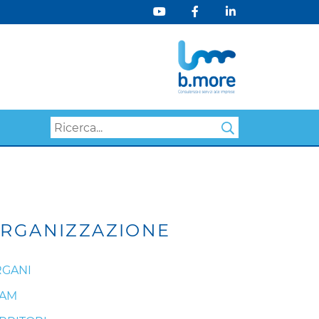
Search
RGANIZZAZIONE
GANI
EAM