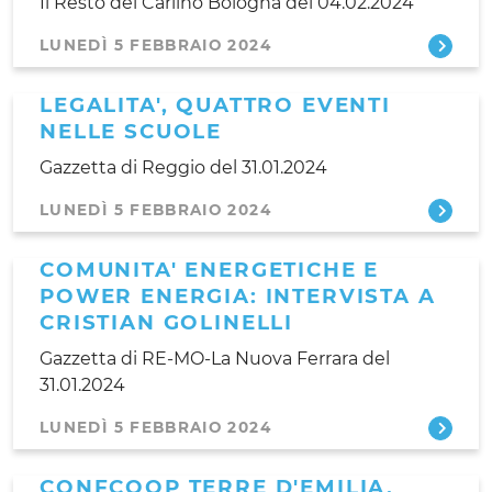
Il Resto del Carlino Bologna del 04.02.2024
LUNEDÌ 5 FEBBRAIO 2024
LEGALITA', QUATTRO EVENTI
NELLE SCUOLE
Gazzetta di Reggio del 31.01.2024
LUNEDÌ 5 FEBBRAIO 2024
COMUNITA' ENERGETICHE E
POWER ENERGIA: INTERVISTA A
CRISTIAN GOLINELLI
Gazzetta di RE-MO-La Nuova Ferrara del
31.01.2024
LUNEDÌ 5 FEBBRAIO 2024
CONFCOOP TERRE D'EMILIA.