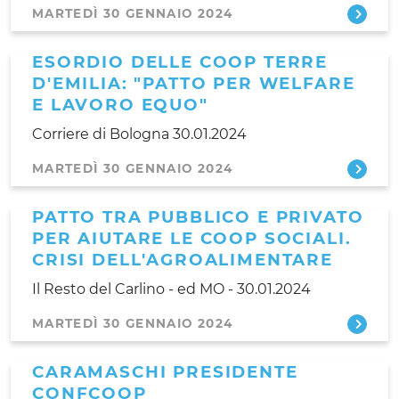
MARTEDÌ 30 GENNAIO 2024
ESORDIO DELLE COOP TERRE
D'EMILIA: "PATTO PER WELFARE
E LAVORO EQUO"
Corriere di Bologna 30.01.2024
MARTEDÌ 30 GENNAIO 2024
PATTO TRA PUBBLICO E PRIVATO
PER AIUTARE LE COOP SOCIALI.
CRISI DELL'AGROALIMENTARE
Il Resto del Carlino - ed MO - 30.01.2024
MARTEDÌ 30 GENNAIO 2024
CARAMASCHI PRESIDENTE
CONFCOOP