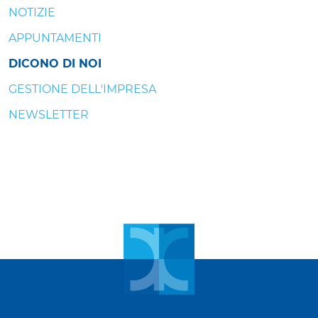
NOTIZIE
APPUNTAMENTI
DICONO DI NOI
GESTIONE DELL'IMPRESA
NEWSLETTER