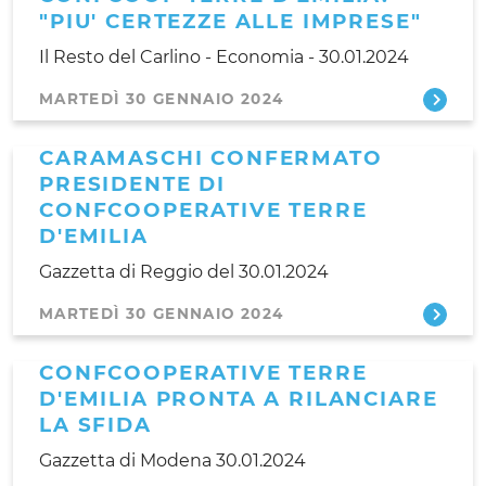
"PIU' CERTEZZE ALLE IMPRESE"
Il Resto del Carlino - Economia - 30.01.2024
MARTEDÌ 30 GENNAIO 2024
CARAMASCHI CONFERMATO
PRESIDENTE DI
CONFCOOPERATIVE TERRE
D'EMILIA
Gazzetta di Reggio del 30.01.2024
MARTEDÌ 30 GENNAIO 2024
CONFCOOPERATIVE TERRE
D'EMILIA PRONTA A RILANCIARE
LA SFIDA
Gazzetta di Modena 30.01.2024