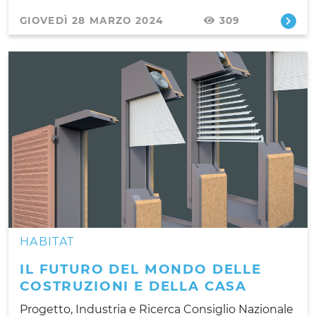
GIOVEDÌ 28 MARZO 2024
309
HABITAT
IL FUTURO DEL MONDO DELLE
COSTRUZIONI E DELLA CASA
Progetto, Industria e Ricerca Consiglio Nazionale