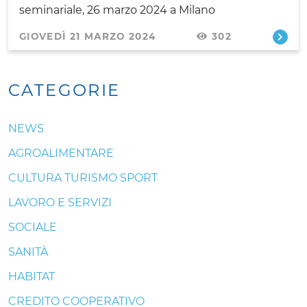
seminariale, 26 marzo 2024 a Milano
GIOVEDÌ 21 MARZO 2024
302
CATEGORIE
NEWS
AGROALIMENTARE
CULTURA TURISMO SPORT
LAVORO E SERVIZI
SOCIALE
SANITÀ
HABITAT
CREDITO COOPERATIVO