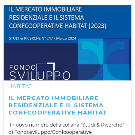
HABITAT
IL MERCATO IMMOBILIARE
RESIDENZIALE E IL SISTEMA
CONFCOOPERATIVE HABITAT
Il nuovo numero della collana “Studi & Ricerche”
di Fondosviluppo/Confcooperative