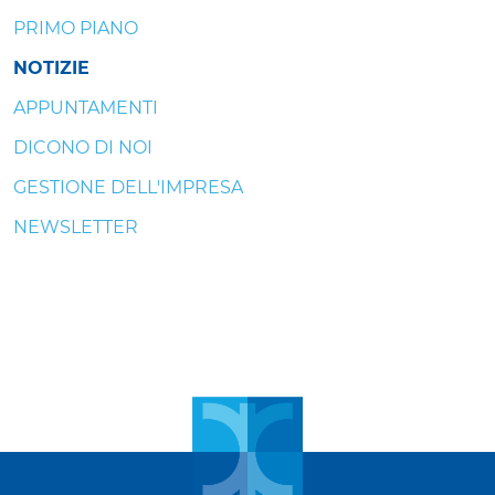
PRIMO PIANO
NOTIZIE
APPUNTAMENTI
DICONO DI NOI
GESTIONE DELL'IMPRESA
NEWSLETTER