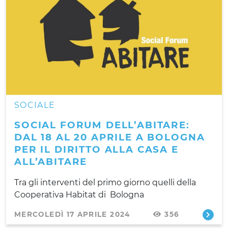
SOCIALE
SOCIAL FORUM DELL’ABITARE:
DAL 18 AL 20 APRILE A BOLOGNA
PER IL DIRITTO ALLA CASA E
ALL’ABITARE
Tra gli interventi del primo giorno quelli della
Cooperativa Habitat di Bologna
MERCOLEDÌ 17 APRILE 2024
356