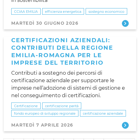
in sostenibilità
CCIAA EMILIA
efficienza energetica
sostegno economico
MARTEDÌ 30 GIUGNO 2026
CERTIFICAZIONI AZIENDALI:
CONTRIBUTI DELLA REGIONE
EMILIA-ROMAGNA PER LE
IMPRESE DEL TERRITORIO
Contributi a sostegno dei percorsi di
certificazione aziendale per supportare le
imprese nell’adozione di sistemi di gestione e
nel conseguimento di certificazioni.
Certificazione
certificazione parità
fondo europeo di sviluppo regionale
certificazione aziendale
MARTEDÌ 7 APRILE 2026