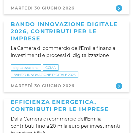
MARTEDÌ 30 GIUGNO 2026
BANDO INNOVAZIONE DIGITALE
2026, CONTRIBUTI PER LE
IMPRESE
La Camera di commercio dell'Emilia finanzia
investimenti e processi di digitalizzazione
digitalizzazione
CCIAA
BANDO INNOVAZIONE DIGITALE 2026
MARTEDÌ 30 GIUGNO 2026
EFFICIENZA ENERGETICA,
CONTRIBUTI PER LE IMPRESE
Dalla Camera di commercio dell'Emilia
contributi fino a 20 mila euro per investimenti