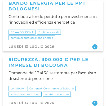
BANDO ENERGIA PER LE PMI
BOLOGNESI
Contributi a fondo perduto per investimenti in
rinnovabili ed efficienza energetica
CCIAA BOLOGNA
fonti rinnovabili
contributi autproduzione energia
LUNEDÌ 13 LUGLIO 2026
SICUREZZA, 300.000 € PER LE
IMPRESE DI BOLOGNA
Domande dal 17 al 30 settembre per l'acquisto
di sistemi di protezione
contributo
Camera di Commercio di Bologna
sicurezza e protezione
servizi di sicurezza
LUNEDÌ 13 LUGLIO 2026