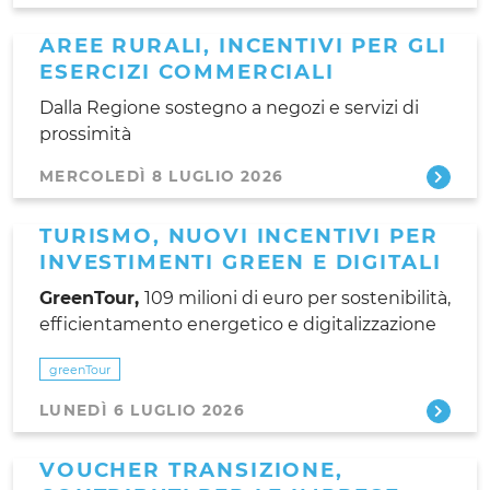
AREE RURALI, INCENTIVI PER GLI
ESERCIZI COMMERCIALI
Dalla Regione sostegno a negozi e servizi di
prossimità
MERCOLEDÌ 8 LUGLIO 2026
TURISMO, NUOVI INCENTIVI PER
INVESTIMENTI GREEN E DIGITALI
GreenTour,
109 milioni di euro per sostenibilità,
efficientamento energetico e digitalizzazione
greenTour
LUNEDÌ 6 LUGLIO 2026
VOUCHER TRANSIZIONE,