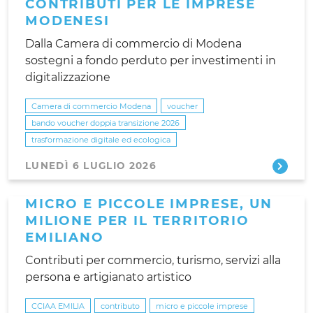
CONTRIBUTI PER LE IMPRESE
MODENESI
Dalla Camera di commercio di Modena
sostegni a fondo perduto per investimenti in
digitalizzazione
Camera di commercio Modena
voucher
bando voucher doppia transizione 2026
trasformazione digitale ed ecologica
LUNEDÌ 6 LUGLIO 2026
MICRO E PICCOLE IMPRESE, UN
MILIONE PER IL TERRITORIO
EMILIANO
Contributi per commercio, turismo, servizi alla
persona e artigianato artistico
CCIAA EMILIA
contributo
micro e piccole imprese