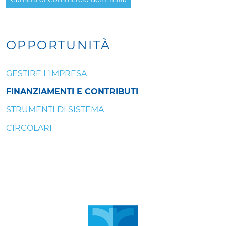
OPPORTUNITÀ
GESTIRE L’IMPRESA
FINANZIAMENTI E CONTRIBUTI
STRUMENTI DI SISTEMA
CIRCOLARI