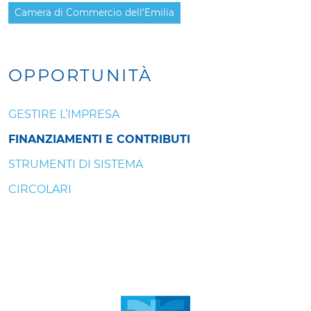
Camera di Commercio dell'Emilia
OPPORTUNITÀ
GESTIRE L’IMPRESA
FINANZIAMENTI E CONTRIBUTI
STRUMENTI DI SISTEMA
CIRCOLARI