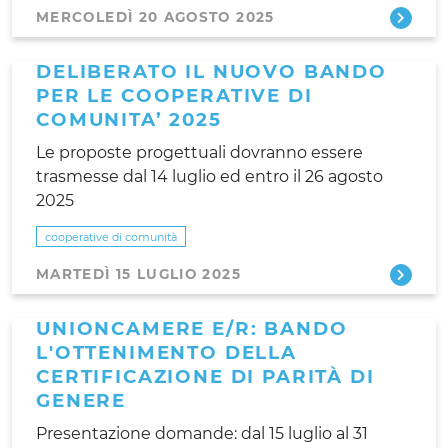
MERCOLEDÌ 20 AGOSTO 2025
DELIBERATO IL NUOVO BANDO
PER LE COOPERATIVE DI
COMUNITA’ 2025
Le proposte progettuali dovranno essere
trasmesse dal 14 luglio ed entro il 26 agosto
2025
cooperative di comunità
MARTEDÌ 15 LUGLIO 2025
UNIONCAMERE E/R: BANDO
L'OTTENIMENTO DELLA
CERTIFICAZIONE DI PARITÀ DI
GENERE
Presentazione domande: dal 15 luglio al 31