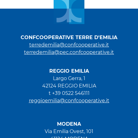
CONFCOOPERATIVE TERRE D'EMILIA
terredemilia@confcooperative.it
terredemilia@pec.confcooperative.it
REGGIO EMILIA
Largo Gerra, 1
42124 REGGIO EMILIA
t +39 0522 546111
reggioemilia@confcooperative.it
MODENA
Via Emilia Ovest, 101