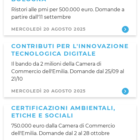
Ristori alle pmi per 500.000 euro. Domande a
partire dall'11 settembre
MERCOLEDÌ 20 AGOSTO 2025
CONTRIBUTI PER L'INNOVAZIONE
TECNOLOGICA DIGITALE
Il bando da 2 milioni della Camera di
Commercio dell'Emilia. Domande dal 25/09 al
21/10
MERCOLEDÌ 20 AGOSTO 2025
CERTIFICAZIONI AMBIENTALI,
ETICHE E SOCIALI
750.000 euro dalla Camera di Commercio
dell'Emilia. Domande dal 2 al 28 ottobre