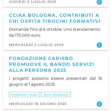
GIOVEDÌ 3 LUGLIO 2025
CCIAA BOLOGNA, CONTRIBUTI A
CHI OSPITA TIROCINI FORMATIVI
Domande fino al 6 ottobre. Uno stanziamento
da 170.000 euro
MERCOLEDÌ 2 LUGLIO 2025
FONDAZIONE CARISBO
PROMUOVE IL BANDO SERVIZI
ALLA PERSONA 2025
I progetti possono essere presentati dal 16
giugno al 1 agosto 2025
Fondazione Carisbo
servizi alla persona
MERCOLEDÌ 18 GIUGNO 2025