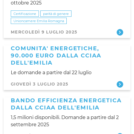
ottobre 2025
Certificazione
parità di genere
Unioncamere Emilia Romagna
MERCOLEDÌ 9 LUGLIO 2025
COMUNITA' ENERGETICHE,
90.000 EURO DALLA CCIAA
DELL'EMILIA
Le domande a partire dal 22 luglio
GIOVEDÌ 3 LUGLIO 2025
BANDO EFFICIENZA ENERGETICA
DALLA CCIAA DELL'EMILIA
1,5 milioni disponibili. Domande a partire dal 2
settembre 2025