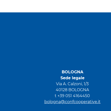
BOLOGNA
Sede legale
Via A. Calzoni, 1/3
40128 BOLOGNA
t +39 051 4164450
bologna@confcooperative.it