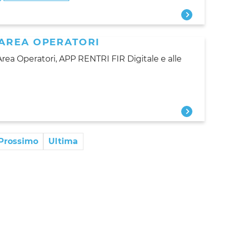
AREA OPERATORI
ll’Area Operatori, APP RENTRI FIR Digitale e alle
Prossimo
Ultima