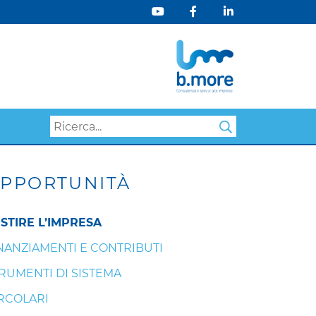
Search
PPORTUNITÀ
STIRE L’IMPRESA
NANZIAMENTI E CONTRIBUTI
RUMENTI DI SISTEMA
RCOLARI