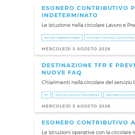
ESONERO CONTRIBUTIVO P
INDETERMINATO
Le istuzione nella circolare Lavoro e Pr
tempo indeterminato
circolare Servizio Lavoro Pre
MERCOLEDÌ 5 AGOSTO 2026
DESTINAZIONE TFR E PRE
NUOVE FAQ
Chiarimenti nella circolare del servizio
tfr
Servizio Lavoro Previdenza
previdenza comp
MERCOLEDÌ 5 AGOSTO 2026
ESONERO CONTRIBUTIVO A
Le istruzioni operative con la circolare 