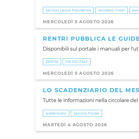
Servizio Lavoro Previdenza
lavoratrici madri
eso
MERCOLEDÌ 5 AGOSTO 2026
RENTRI PUBBLICA LE GUIDE
Disponibili sul portale i manuali per l'u
RENTRI
FIR DIGITALE
MERCOLEDÌ 5 AGOSTO 2026
LO SCADENZIARIO DEL ME
Tutte le informazioni nella circolare del 
scadenziario
Servizio Fiscale
MARTEDÌ 4 AGOSTO 2026