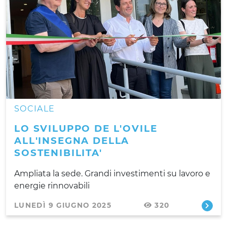
SOCIALE
LO SVILUPPO DE L'OVILE
ALL'INSEGNA DELLA
SOSTENIBILITA'
Ampliata la sede. Grandi investimenti su lavoro e
energie rinnovabili
LUNEDÌ 9 GIUGNO 2025
320