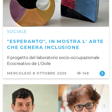
SOCIALE
"ESPERANTO", IN MOSTRA L' ARTE
CHE GENERA INCLUSIONE
Il progetto del laboratorio socio-occupazionale
Ecocreativo de L'Ovile
MERCOLEDÌ 8 OTTOBRE 2025
149