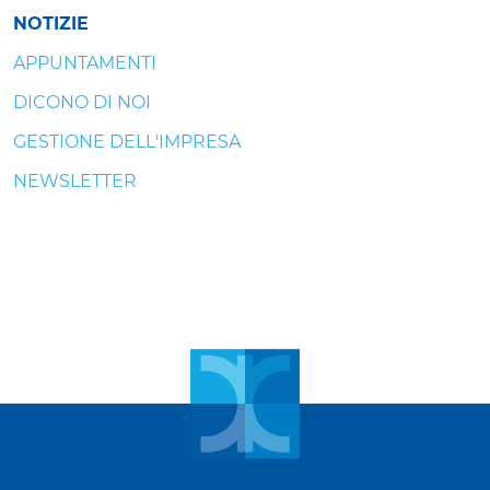
NOTIZIE
APPUNTAMENTI
DICONO DI NOI
GESTIONE DELL'IMPRESA
NEWSLETTER