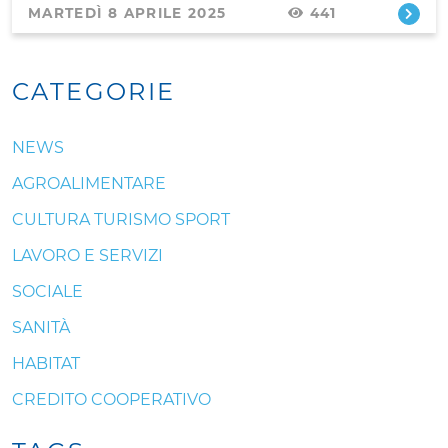
MARTEDÌ 8 APRILE 2025
441
CATEGORIE
NEWS
AGROALIMENTARE
CULTURA TURISMO SPORT
LAVORO E SERVIZI
SOCIALE
SANITÀ
HABITAT
CREDITO COOPERATIVO