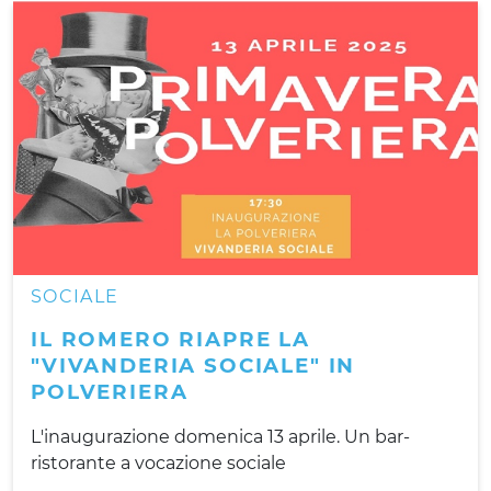
SOCIALE
IL ROMERO RIAPRE LA
"VIVANDERIA SOCIALE" IN
POLVERIERA
L'inaugurazione domenica 13 aprile. Un bar-
ristorante a vocazione sociale