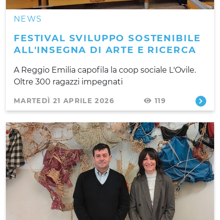
NEWS
FESTIVAL SVILUPPO SOSTENIBILE
ALL'INSEGNA DI ARTE E RICERCA
A Reggio Emilia capofila la coop sociale L'Ovile.
Oltre 300 ragazzi impegnati
MARTEDÌ 21 APRILE 2026
119