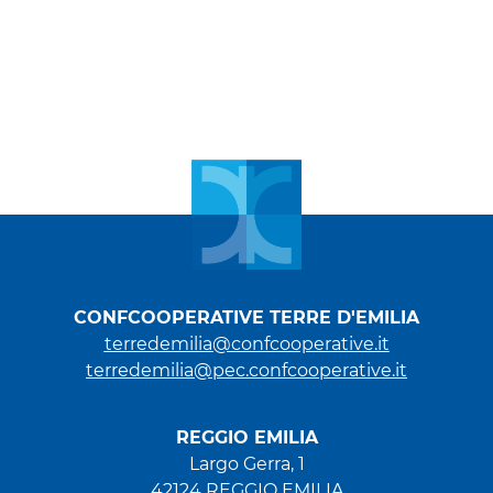
CONFCOOPERATIVE TERRE D'EMILIA
terredemilia@confcooperative.it
terredemilia@pec.confcooperative.it
REGGIO EMILIA
Largo Gerra, 1
42124 REGGIO EMILIA