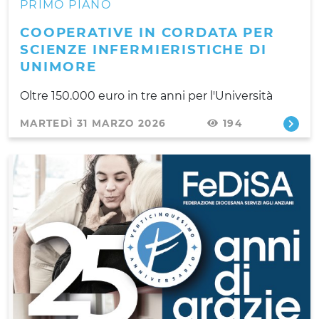
PRIMO PIANO
COOPERATIVE IN CORDATA PER
SCIENZE INFERMIERISTICHE DI
UNIMORE
Oltre 150.000 euro in tre anni per l'Università
MARTEDÌ 31 MARZO 2026
194