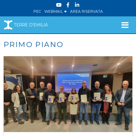
PEC
WEBMAIL
AREA RISERVATA
TERRE D'EMILIA
PRIMO PIANO