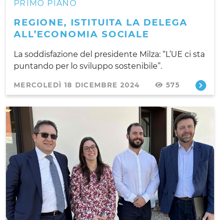
PRIMO PIANO
REGIONE, ISTITUITA LA DELEGA
ALL’ECONOMIA SOCIALE
La soddisfazione del presidente Milza: “L’UE ci sta
puntando per lo sviluppo sostenibile”.
MERCOLEDÌ 18 DICEMBRE 2024
575