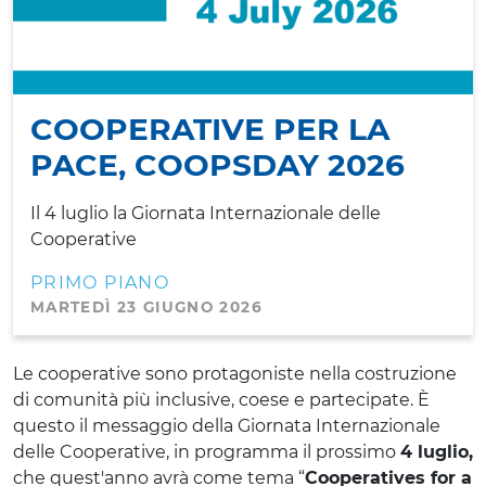
COOPERATIVE PER LA
PACE, COOPSDAY 2026
Il 4 luglio la Giornata Internazionale delle
Cooperative
PRIMO PIANO
MARTEDÌ 23 GIUGNO 2026
Le cooperative sono protagoniste nella costruzione
di comunità più inclusive, coese e partecipate. È
questo il messaggio della Giornata Internazionale
delle Cooperative, in programma il prossimo
4 luglio,
che quest'anno avrà come tema “
Cooperatives for a