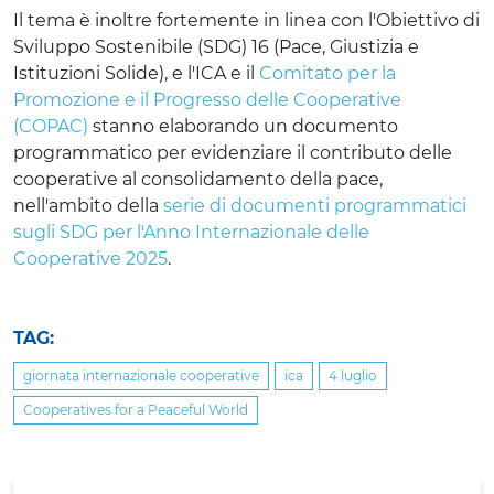
Il tema è inoltre fortemente in linea con l'Obiettivo di
Sviluppo Sostenibile (SDG) 16 (Pace, Giustizia e
Istituzioni Solide), e l'ICA e il
Comitato per la
Promozione e il Progresso delle Cooperative
(COPAC)
stanno elaborando un documento
programmatico per evidenziare il contributo delle
cooperative al consolidamento della pace,
nell'ambito della
serie di documenti programmatici
sugli SDG per l'Anno Internazionale delle
Cooperative 2025
.
TAG:
giornata internazionale cooperative
ica
4 luglio
Cooperatives for a Peaceful World