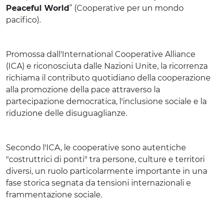
Peaceful World
” (Cooperative per un mondo
pacifico).
Promossa dall'International Cooperative Alliance
(ICA) e riconosciuta dalle Nazioni Unite, la ricorrenza
richiama il contributo quotidiano della cooperazione
alla promozione della pace attraverso la
partecipazione democratica, l'inclusione sociale e la
riduzione delle disuguaglianze.
Secondo l'ICA, le cooperative sono autentiche
"costruttrici di ponti" tra persone, culture e territori
diversi, un ruolo particolarmente importante in una
fase storica segnata da tensioni internazionali e
frammentazione sociale.