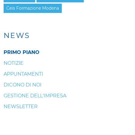
Ceis Formazione Modena
NEWS
PRIMO PIANO
NOTIZIE
APPUNTAMENTI
DICONO DI NOI
GESTIONE DELL'IMPRESA
NEWSLETTER