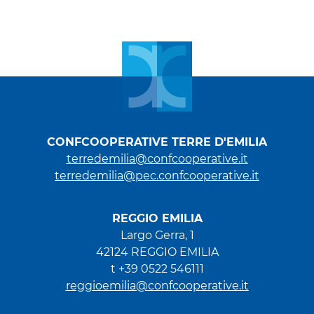
CONFCOOPERATIVE TERRE D'EMILIA
terredemilia@confcooperative.it
terredemilia@pec.confcooperative.it
REGGIO EMILIA
Largo Gerra, 1
42124 REGGIO EMILIA
t +39 0522 546111
reggioemilia@confcooperative.it