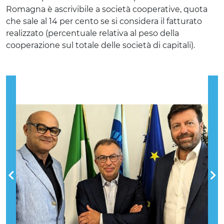
Romagna è ascrivibile a società cooperative, quota
che sale al 14 per cento se si considera il fatturato
realizzato (percentuale relativa al peso della
cooperazione sul totale delle società di capitali).
Previous
Nex