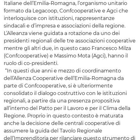
Italiane dell’Emilia-Romagna, l’organismo unitario
formato da Legacoop, Confcooperative e Agci che
interloquisce con istituzioni, rappresentanze
sindacali e d’impresa e associazioni della regione.
L’Alleanza viene guidata a rotazione da uno dei
presidenti regionali delle tre associazioni cooperative
mentre gli altri due, in questo caso Francesco Milza
(Confcooperative) e Massimo Mota (Agci), hanno il
ruolo di co-presidenti.
“In questi due anni e mezzo di coordinamento
dell’Allenza Cooperative dell’Emilia-Romagna da
parte di Confcooperative, si è ulteriormente
consolidato il dialogo costruttivo con le istituzioni
regionali, a partire da una presenza propositiva
all’interno del Patto per il Lavoro e per il Clima della
Regione. Proprio in questo contesto è maturata
anche la decisione delle centrali cooperative di
assumere la guida del Tavolo Regionale
dell’Imprenditoria per rilanciare questo strumento di