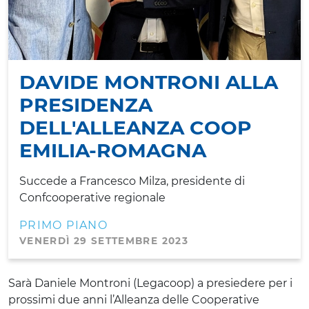
DAVIDE MONTRONI ALLA
PRESIDENZA
DELL'ALLEANZA COOP
EMILIA-ROMAGNA
Succede a Francesco Milza, presidente di
Confcooperative regionale
PRIMO PIANO
VENERDÌ 29 SETTEMBRE 2023
Sarà Daniele Montroni (Legacoop) a presiedere per i
prossimi due anni l’Alleanza delle Cooperative