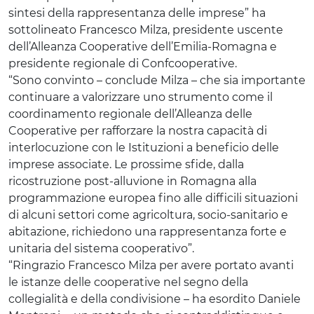
sintesi della rappresentanza delle imprese” ha
sottolineato Francesco Milza, presidente uscente
dell’Alleanza Cooperative dell’Emilia-Romagna e
presidente regionale di Confcooperative.
“Sono convinto – conclude Milza – che sia importante
continuare a valorizzare uno strumento come il
coordinamento regionale dell’Alleanza delle
Cooperative per rafforzare la nostra capacità di
interlocuzione con le Istituzioni a beneficio delle
imprese associate. Le prossime sfide, dalla
ricostruzione post-alluvione in Romagna alla
programmazione europea fino alle difficili situazioni
di alcuni settori come agricoltura, socio-sanitario e
abitazione, richiedono una rappresentanza forte e
unitaria del sistema cooperativo”.
“Ringrazio Francesco Milza per avere portato avanti
le istanze delle cooperative nel segno della
collegialità e della condivisione – ha esordito Daniele