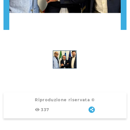
Riproduzione riservata ©
337