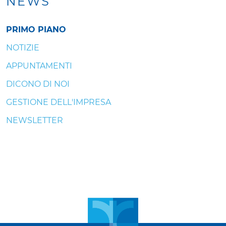
NEWS
PRIMO PIANO
NOTIZIE
APPUNTAMENTI
DICONO DI NOI
GESTIONE DELL'IMPRESA
NEWSLETTER