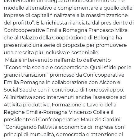
favorendone un adeguato riconoscimento come
modello alternativo e complementare a quello delle
imprese di capitali finalizzate alla massimizzazione
del profitto”. È la richiesta rilanciata dal presidente di
Confcooperative Emilia Romagna Francesco Milza
che al Palazzo della Cooperazione di Bologna ha
presentato una serie di proposte per promuovere
una crescita più inclusiva e sostenibile.
Milza è intervenuto nell’ambito dell’evento
“Economia sociale e cooperazione. Quali sfide per le
grandi transizioni” promosso da Confcooperative
Emilia Romagna in collaborazione con Aiccon e
Social Seed e con il contributo di Fondosviluppo.
All’iniziativa sono intervenuti anche l’assessore ad
Attività produttive, Formazione e Lavoro della
Regione Emilia-Romagna Vincenzo Colla e il
presidente di Confcooperative Maurizio Gardini.
“Coniugando l’attività economica di impresa con i
principi di mutualità, democrazia e attenzione al