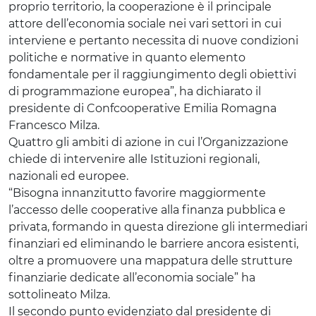
proprio territorio, la cooperazione è il principale
attore dell’economia sociale nei vari settori in cui
interviene e pertanto necessita di nuove condizioni
politiche e normative in quanto elemento
fondamentale per il raggiungimento degli obiettivi
di programmazione europea”, ha dichiarato il
presidente di Confcooperative Emilia Romagna
Francesco Milza.
Quattro gli ambiti di azione in cui l’Organizzazione
chiede di intervenire alle Istituzioni regionali,
nazionali ed europee.
“Bisogna innanzitutto favorire maggiormente
l’accesso delle cooperative alla finanza pubblica e
privata, formando in questa direzione gli intermediari
finanziari ed eliminando le barriere ancora esistenti,
oltre a promuovere una mappatura delle strutture
finanziarie dedicate all’economia sociale” ha
sottolineato Milza.
Il secondo punto evidenziato dal presidente di