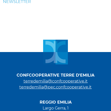
NEWSLETTER
CONFCOOPERATIVE TERRE D'EMILIA
terredemilia@confcooperative.it
terredemilia@pec.confcooperative.it
REGGIO EMILIA
Largo Gerra, 1