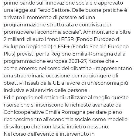
primo bando sull’innovazione sociale e approvato
una legge sul Terzo Settore. Dalle buone pratiche è
arrivato il momento di passare ad una
programmazione strutturata e condivisa per
promuovere l’economia sociale”. Ammontano a oltre
2 miliardi di euro i fondi FESR (Fondo Europeo di
Sviluppo Regionale) e FSE+ (Fondo Sociale Europeo
Plus) previsti per la Regione Emilia-Romagna dalla
programmazione europea 2021-27, risorse che –
come emerso nel corso del dibattito - rappresentano
una straordinaria occasione per raggiungere gli
obiettivi fissati dalla UE a favore di un’economia più
inclusiva e al servizio delle persone.
Ed è proprio nell’ottica di utilizzare al meglio queste
risorse che si inseriscono le richieste avanzate da
Confcooperative Emilia Romagna per dare pieno
riconoscimento all’economia sociale come modello
di sviluppo che non lascia indietro nessuno.
Nel corso dell’evento è intervenuto in