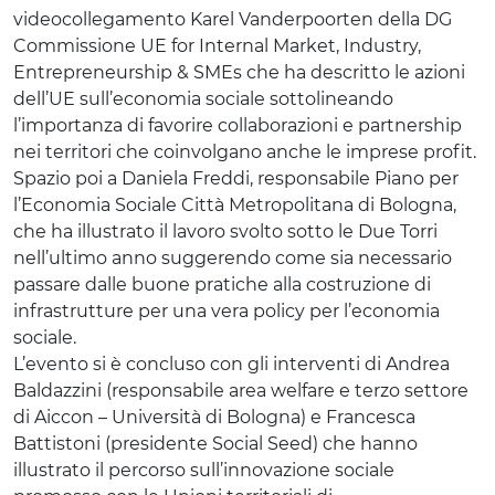
videocollegamento Karel Vanderpoorten della DG
Commissione UE for Internal Market, Industry,
Entrepreneurship & SMEs che ha descritto le azioni
dell’UE sull’economia sociale sottolineando
l’importanza di favorire collaborazioni e partnership
nei territori che coinvolgano anche le imprese profit.
Spazio poi a Daniela Freddi, responsabile Piano per
l’Economia Sociale Città Metropolitana di Bologna,
che ha illustrato il lavoro svolto sotto le Due Torri
nell’ultimo anno suggerendo come sia necessario
passare dalle buone pratiche alla costruzione di
infrastrutture per una vera policy per l’economia
sociale.
L’evento si è concluso con gli interventi di Andrea
Baldazzini (responsabile area welfare e terzo settore
di Aiccon – Università di Bologna) e Francesca
Battistoni (presidente Social Seed) che hanno
illustrato il percorso sull’innovazione sociale