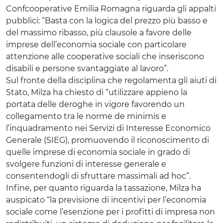
Confcooperative Emilia Romagna riguarda gli appalti
pubblici: “Basta con la logica del prezzo più basso e
del massimo ribasso, più clausole a favore delle
imprese dell’economia sociale con particolare
attenzione alle cooperative sociali che inseriscono
disabili e persone svantaggiate al lavoro”.
Sul fronte della disciplina che regolamenta gli aiuti di
Stato, Milza ha chiesto di “utilizzare appieno la
portata delle deroghe in vigore favorendo un
collegamento tra le norme de minimis e
l’inquadramento nei Servizi di Interesse Economico
Generale (SIEG), promuovendo il riconoscimento di
quelle imprese di economia sociale in grado di
svolgere funzioni di interesse generale e
consentendogli di sfruttare massimali ad hoc”.
Infine, per quanto riguarda la tassazione, Milza ha
auspicato “la previsione di incentivi per l’economia
sociale come l’esenzione per i profitti di impresa non