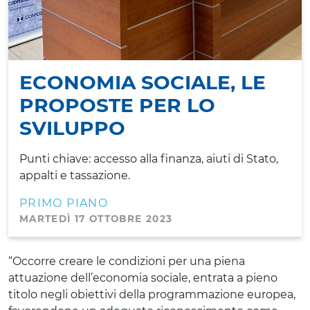
ECONOMIA SOCIALE, LE
PROPOSTE PER LO
SVILUPPO
Punti chiave: accesso alla finanza, aiuti di Stato,
appalti e tassazione.
PRIMO PIANO
MARTEDÌ 17 OTTOBRE 2023
“Occorre creare le condizioni per una piena
attuazione dell’economia sociale, entrata a pieno
titolo negli obiettivi della programmazione europea,