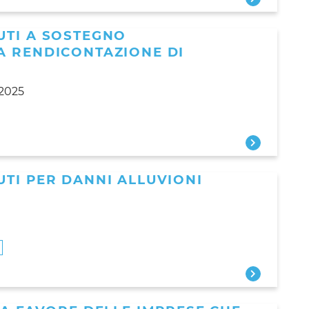
UTI A SOSTEGNO
A RENDICONTAZIONE DI
 2025
TI PER DANNI ALLUVIONI