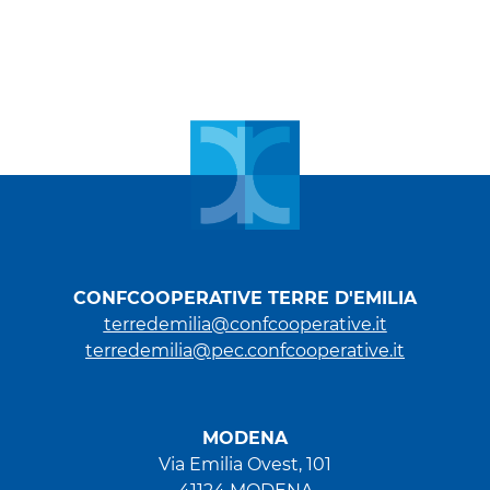
CONFCOOPERATIVE TERRE D'EMILIA
terredemilia@confcooperative.it
terredemilia@pec.confcooperative.it
MODENA
Via Emilia Ovest, 101