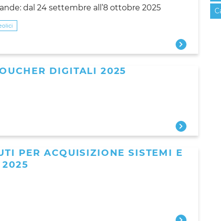
nde: dal 24 settembre all’8 ottobre 2025
C
eolici
OUCHER DIGITALI 2025
TI PER ACQUISIZIONE SISTEMI E
 2025