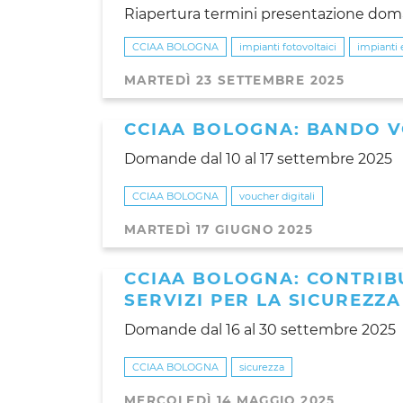
Riapertura termini presentazione doma
CCIAA BOLOGNA
impianti fotovoltaici
impianti 
MARTEDÌ 23 SETTEMBRE 2025
CCIAA BOLOGNA: BANDO V
Domande dal 10 al 17 settembre 2025
CCIAA BOLOGNA
voucher digitali
MARTEDÌ 17 GIUGNO 2025
CCIAA BOLOGNA: CONTRIBU
SERVIZI PER LA SICUREZZA
Domande dal 16 al 30 settembre 2025
CCIAA BOLOGNA
sicurezza
MERCOLEDÌ 14 MAGGIO 2025