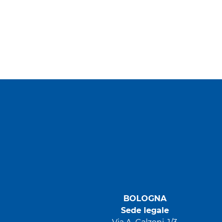
BOLOGNA
Sede legale