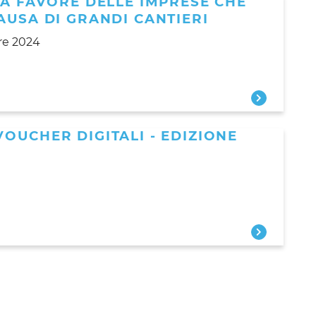
 A FAVORE DELLE IMPRESE CHE
AUSA DI GRANDI CANTIERI
re 2024
OUCHER DIGITALI - EDIZIONE