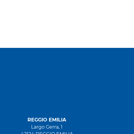
REGGIO EMILIA
Largo Gerra, 1