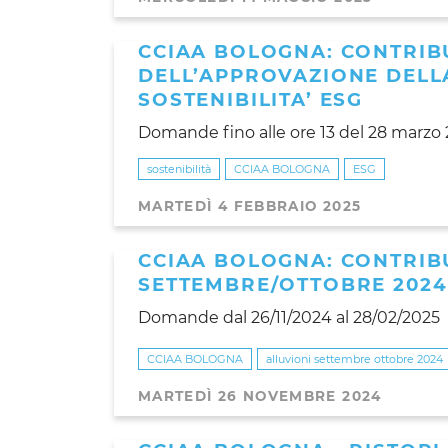
CCIAA BOLOGNA: CONTRIB
DELL’APPROVAZIONE DELL
SOSTENIBILITA’ ESG
Domande fino alle ore 13 del 28 marzo
sostenibilità
CCIAA BOLOGNA
ESG
MARTEDÌ 4 FEBBRAIO 2025
CCIAA BOLOGNA: CONTRIBU
SETTEMBRE/OTTOBRE 2024
Domande dal 26/11/2024 al 28/02/2025
CCIAA BOLOGNA
alluvioni settembre ottobre 2024
MARTEDÌ 26 NOVEMBRE 2024