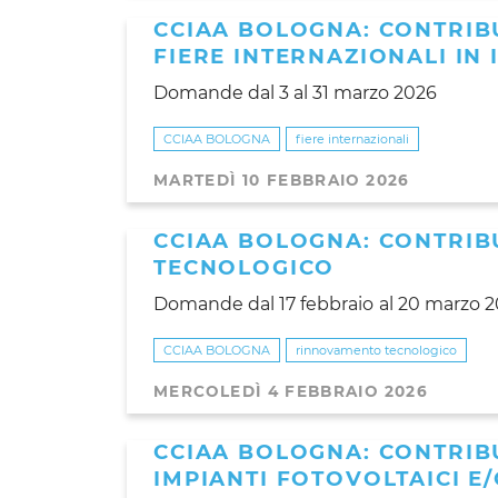
CCIAA BOLOGNA: CONTRIBU
FIERE INTERNAZIONALI IN 
Domande dal 3 al 31 marzo 2026
CCIAA BOLOGNA
fiere internazionali
MARTEDÌ 10 FEBBRAIO 2026
CCIAA BOLOGNA: CONTRIB
TECNOLOGICO
Domande dal 17 febbraio
al 20 marzo 
CCIAA BOLOGNA
rinnovamento tecnologico
MERCOLEDÌ 4 FEBBRAIO 2026
CCIAA BOLOGNA: CONTRIBU
IMPIANTI FOTOVOLTAICI E/