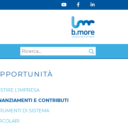
Search
PPORTUNITÀ
STIRE L’IMPRESA
NANZIAMENTI E CONTRIBUTI
RUMENTI DI SISTEMA
RCOLARI