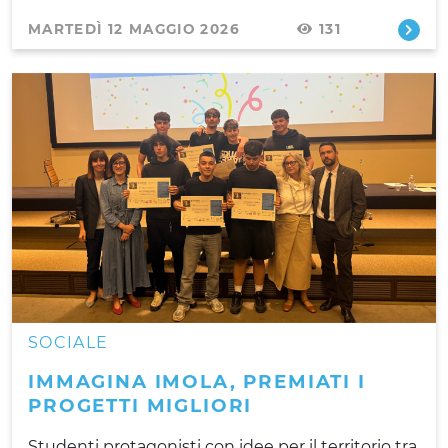
MARTEDÌ 12 MAGGIO 2026
131
SOCIALE
IMMAGINA IMOLA, PREMIATI I
PROGETTI MIGLIORI
Studenti protagonisti con idee per il territorio tra