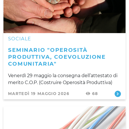
SOCIALE
SEMINARIO "OPEROSITÀ
PRODUTTIVA, COEVOLUZIONE
COMUNITARIA"
Venerdì 29 maggio la consegna dell’attestato di
merito C.O.P. (Costruire Operosità Produttiva)
MARTEDÌ 19 MAGGIO 2026
68