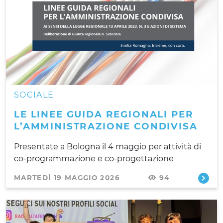
SOCIALE
LE LINEE GUIDA REGIONALI PER
L’AMMINISTRAZIONE CONDIVISA
Presentate a Bologna il 4 maggio per attività di
co-programmazione e co-progettazione
MARTEDÌ 19 MAGGIO 2026
94