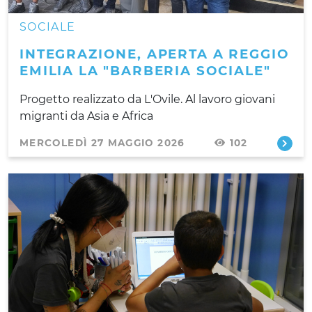
SOCIALE
INTEGRAZIONE, APERTA A REGGIO
EMILIA LA "BARBERIA SOCIALE"
Progetto realizzato da L'Ovile. Al lavoro giovani
migranti da Asia e Africa
MERCOLEDÌ 27 MAGGIO 2026
102