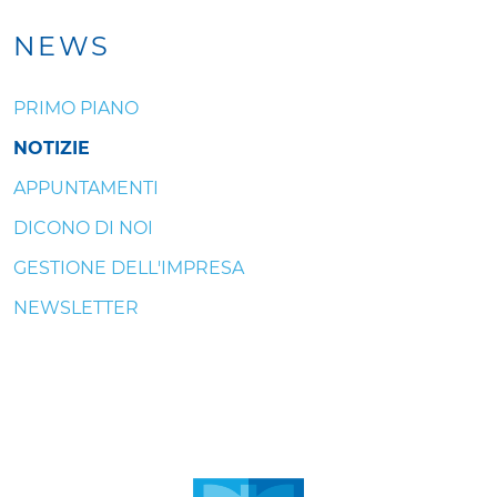
NEWS
PRIMO PIANO
NOTIZIE
APPUNTAMENTI
DICONO DI NOI
GESTIONE DELL'IMPRESA
NEWSLETTER