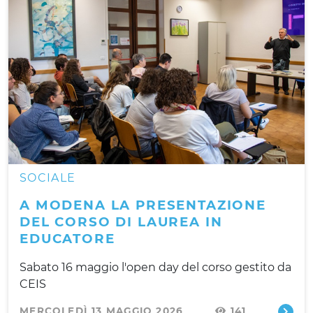
SOCIALE
A MODENA LA PRESENTAZIONE
DEL CORSO DI LAUREA IN
EDUCATORE
Sabato 16 maggio l'open day del corso gestito da
CEIS
MERCOLEDÌ 13 MAGGIO 2026
141