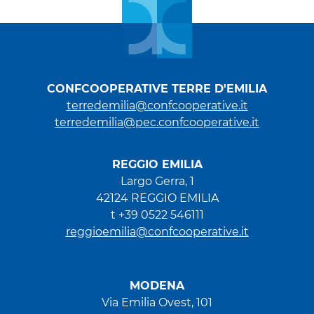
CONFCOOPERATIVE TERRE D'EMILIA
terredemilia@confcooperative.it
terredemilia@pec.confcooperative.it
REGGIO EMILIA
Largo Gerra, 1
42124 REGGIO EMILIA
t +39 0522 546111
reggioemilia@confcooperative.it
MODENA
Via Emilia Ovest, 101