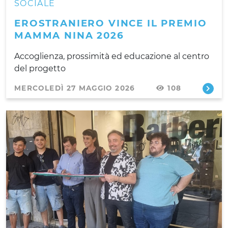
SOCIALE
EROSTRANIERO VINCE IL PREMIO
MAMMA NINA 2026
Accoglienza, prossimità ed educazione al centro
del progetto
MERCOLEDÌ 27 MAGGIO 2026
108