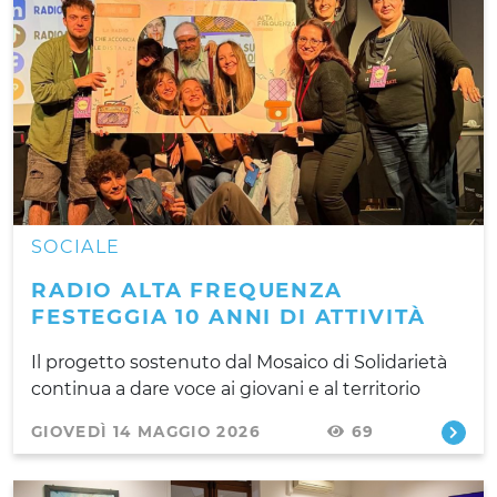
SOCIALE
RADIO ALTA FREQUENZA
FESTEGGIA 10 ANNI DI ATTIVITÀ
Il progetto sostenuto dal Mosaico di Solidarietà
continua a dare voce ai giovani e al territorio
GIOVEDÌ 14 MAGGIO 2026
69