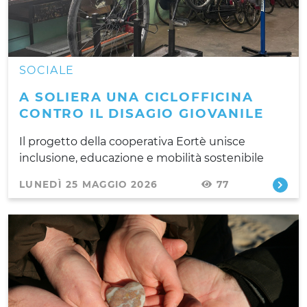
SOCIALE
A SOLIERA UNA CICLOFFICINA
CONTRO IL DISAGIO GIOVANILE
Il progetto della cooperativa Eortè unisce
inclusione, educazione e mobilità sostenibile
LUNEDÌ 25 MAGGIO 2026
77