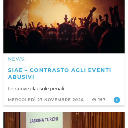
NEWS
SIAE – CONTRASTO AGLI EVENTI
ABUSIVI
Le nuove clausole penali
MERCOLEDÌ 27 NOVEMBRE 2024
197