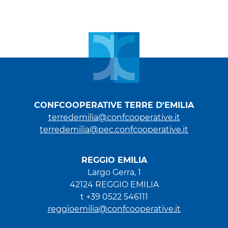
CONFCOOPERATIVE TERRE D'EMILIA
terredemilia@confcooperative.it
terredemilia@pec.confcooperative.it
REGGIO EMILIA
Largo Gerra, 1
42124 REGGIO EMILIA
t +39 0522 546111
reggioemilia@confcooperative.it