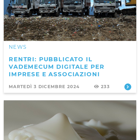
NEWS
RENTRI: PUBBLICATO IL
VADEMECUM DIGITALE PER
IMPRESE E ASSOCIAZIONI
MARTEDÌ 3 DICEMBRE 2024
233