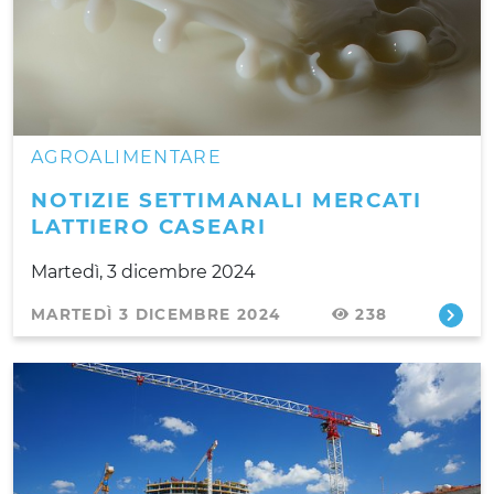
AGROALIMENTARE
NOTIZIE SETTIMANALI MERCATI
LATTIERO CASEARI
Martedì, 3 dicembre 2024
MARTEDÌ 3 DICEMBRE 2024
238