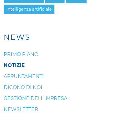
intelligenza artificiale
NEWS
PRIMO PIANO
NOTIZIE
APPUNTAMENTI
DICONO DI NOI
GESTIONE DELL'IMPRESA
NEWSLETTER