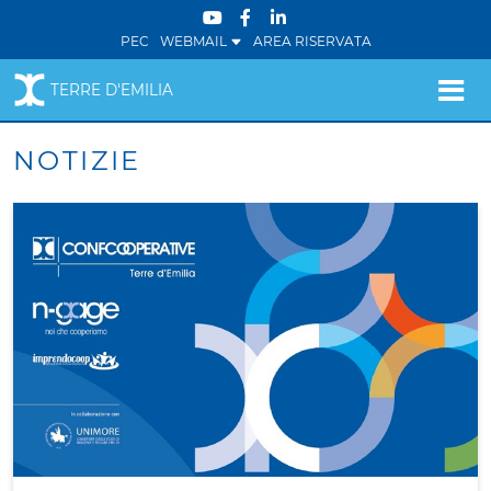
PEC
WEBMAIL
AREA RISERVATA
TERRE D'EMILIA
NOTIZIE