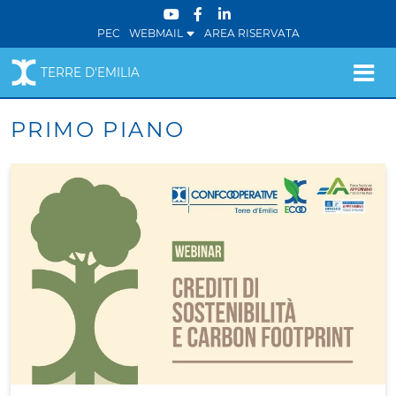
PEC
WEBMAIL
AREA RISERVATA
TERRE D'EMILIA
PRIMO PIANO