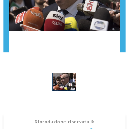
Riproduzione riservata ©