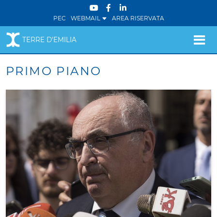
PEC
WEBMAIL
AREA RISERVATA
TERRE D'EMILIA
PRIMO PIANO