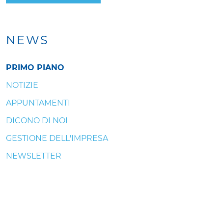
NEWS
PRIMO PIANO
NOTIZIE
APPUNTAMENTI
DICONO DI NOI
GESTIONE DELL'IMPRESA
NEWSLETTER