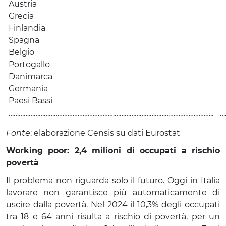
Austria
Grecia
Finlandia
Spagna
Belgio
Portogallo
Danimarca
Germania
Paesi Bassi
…………………………………………………………………………………………………………..
…
Fonte
: elaborazione Censis su dati Eurostat
Working poor: 2,4 milioni di occupati a rischio
povertà
Il problema non riguarda solo il futuro. Oggi in Italia
lavorare non garantisce più automaticamente di
uscire dalla povertà. Nel 2024 il 10,3% degli occupati
tra 18 e 64 anni risulta a rischio di povertà, per un