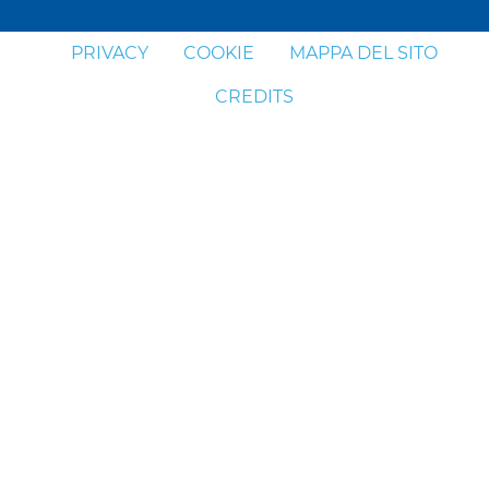
PRIVACY
COOKIE
MAPPA DEL SITO
CREDITS