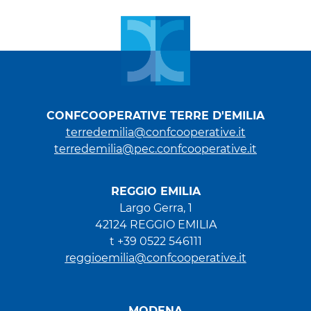
CONFCOOPERATIVE TERRE D'EMILIA
terredemilia@confcooperative.it
terredemilia@pec.confcooperative.it
REGGIO EMILIA
Largo Gerra, 1
42124 REGGIO EMILIA
t +39 0522 546111
reggioemilia@confcooperative.it
MODENA